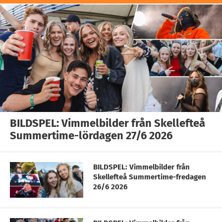
BILDSPEL: Vimmelbilder från Skellefteå
Summertime-lördagen 27/6 2026
BILDSPEL: Vimmelbilder från
Skellefteå Summertime-fredagen
26/6 2026