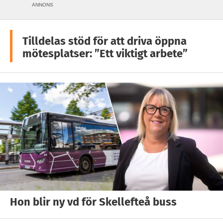
ANNONS
Tilldelas stöd för att driva öppna
mötesplatser: ”Ett viktigt arbete”
Hon blir ny vd för Skellefteå buss