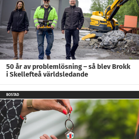
50 år av problemlösning – så blev Brokk
i Skellefteå världsledande
BOSTAD