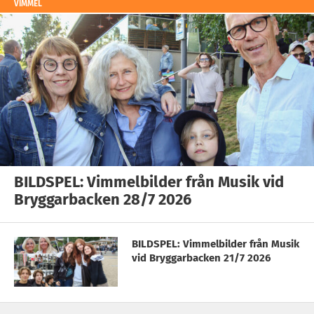
VIMMEL
BILDSPEL: Vimmelbilder från Musik vid
Bryggarbacken 28/7 2026
BILDSPEL: Vimmelbilder från Musik
vid Bryggarbacken 21/7 2026