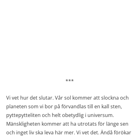
***
Vi vet hur det slutar. Vår sol kommer att slockna och
planeten som vi bor på förvandlas till en kall sten,
pyttepytteliten och helt obetydlig i universum.
Mänskligheten kommer att ha utrotats för länge sen
och inget liv ska leva här mer. Vi vet det. Ändå förökar