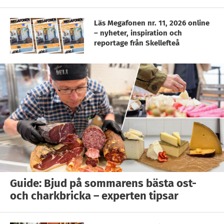
Läs Megafonen nr. 11, 2026 online
– nyheter, inspiration och
reportage från Skellefteå
Guide: Bjud på sommarens bästa ost-
och charkbricka – experten tipsar