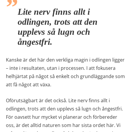
Lite nerv finns allt i
odlingen, trots att den
upplevs så lugn och
ångestfri.
Kanske är det här den verkliga magin i odlingen ligger
– inte i resultaten, utan i processen. I att fokusera
helhjärtat på något så enkelt och grundläggande som
att få något att växa.
Oförutsägbart är det också. Lite nerv finns allt i
odlingen, trots att den upplevs så lugn och ångestfri.
För oavsett hur mycket vi planerar och förbereder
oss, är det alltid naturen som har sista ordet här. Vi