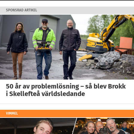
SPONSRAD ARTIKEL
50 år av problemlösning – så blev Brokk
i Skellefteå världsledande
VIMMEL