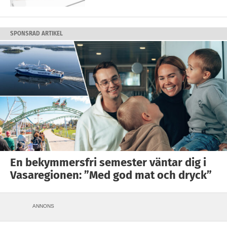
SPONSRAD ARTIKEL
En bekymmersfri semester väntar dig i
Vasaregionen: ”Med god mat och dryck”
ANNONS