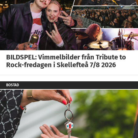
BILDSPEL: Vimmelbilder från Tribute to
Rock-fredagen i Skellefteå 7/8 2026
BOSTAD