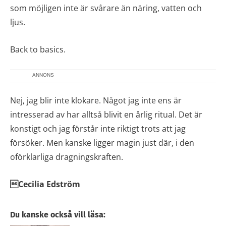
som möjligen inte är svårare än näring, vatten och
ljus.
Back to basics.
ANNONS
Nej, jag blir inte klokare. Något jag inte ens är
intresserad av har alltså blivit en årlig ritual. Det är
konstigt och jag förstår inte riktigt trots att jag
försöker. Men kanske ligger magin just där, i den
oförklarliga dragningskraften.
Cecilia Edström
Du kanske också vill läsa: