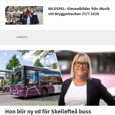
BILDSPEL: Vimmelbilder från Musik
vid Bryggarbacken 21/7 2026
ANNONS
Hon blir ny vd för Skellefteå buss