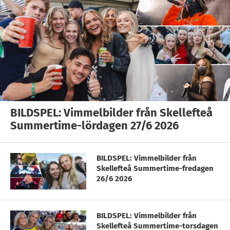
BILDSPEL: Vimmelbilder från Skellefteå
Summertime-lördagen 27/6 2026
BILDSPEL: Vimmelbilder från
Skellefteå Summertime-fredagen
26/6 2026
BILDSPEL: Vimmelbilder från
Skellefteå Summertime-torsdagen