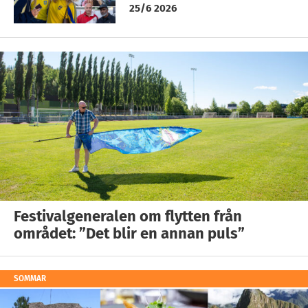
25/6 2026
Festivalgeneralen om flytten från
området: ”Det blir en annan puls”
SOMMAR