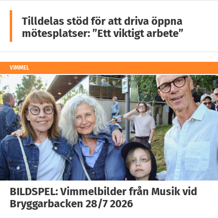
Tilldelas stöd för att driva öppna
mötesplatser: ”Ett viktigt arbete”
VIMMEL
BILDSPEL: Vimmelbilder från Musik vid
Bryggarbacken 28/7 2026