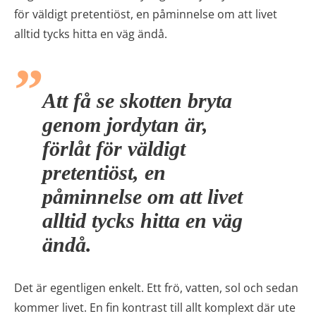
för väldigt pretentiöst, en påminnelse om att livet
alltid tycks hitta en väg ändå.
Att få se skotten bryta
genom jordytan är,
förlåt för väldigt
pretentiöst, en
påminnelse om att livet
alltid tycks hitta en väg
ändå.
Det är egentligen enkelt. Ett frö, vatten, sol och sedan
kommer livet. En fin kontrast till allt komplext där ute