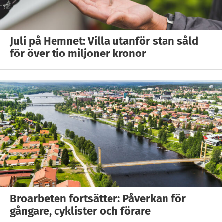
Juli på Hemnet: Villa utanför stan såld
för över tio miljoner kronor
Broarbeten fortsätter: Påverkan för
gångare, cyklister och förare