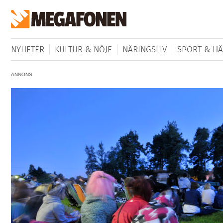
NYHETER
KULTUR & NÖJE
NÄRINGSLIV
SPORT & HÄ
ANNONS