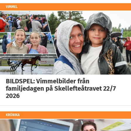
VIMMEL
BILDSPEL: Vimmelbilder från
familjedagen på Skellefteåtravet 22/7
2026
KRÖNIKA