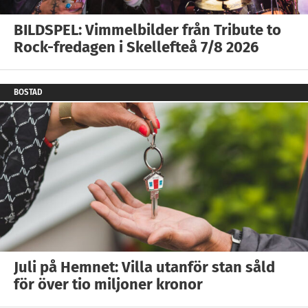
BILDSPEL: Vimmelbilder från Tribute to
Rock-fredagen i Skellefteå 7/8 2026
BOSTAD
Juli på Hemnet: Villa utanför stan såld
för över tio miljoner kronor