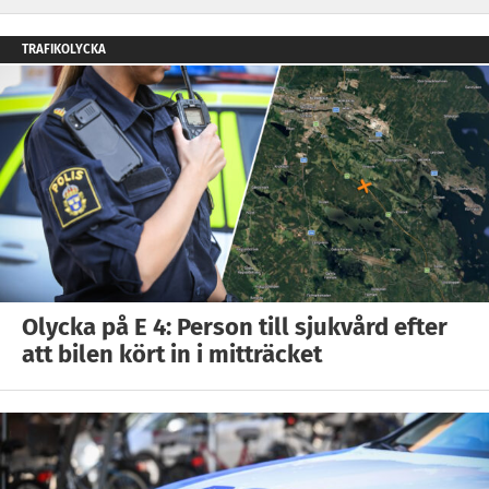
TRAFIKOLYCKA
Olycka på E 4: Person till sjukvård efter
att bilen kört in i mitträcket