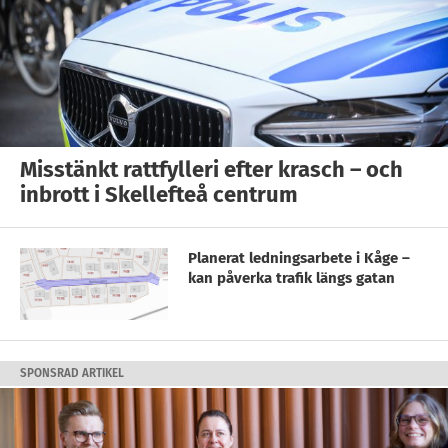
Misstänkt rattfylleri efter krasch – och
inbrott i Skellefteå centrum
Planerat ledningsarbete i Kåge –
kan påverka trafik längs gatan
SPONSRAD ARTIKEL