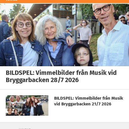
BILDSPEL: Vimmelbilder från Musik vid
Bryggarbacken 28/7 2026
BILDSPEL: Vimmelbilder från Musik
vid Bryggarbacken 21/7 2026