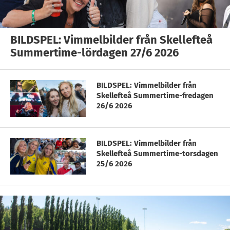
BILDSPEL: Vimmelbilder från Skellefteå
Summertime-lördagen 27/6 2026
BILDSPEL: Vimmelbilder från
Skellefteå Summertime-fredagen
26/6 2026
BILDSPEL: Vimmelbilder från
Skellefteå Summertime-torsdagen
25/6 2026