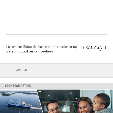
ANNONS
SPONSRAD ARTIKEL