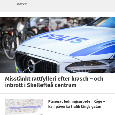
ANNONS
Misstänkt rattfylleri efter krasch – och
inbrott i Skellefteå centrum
Planerat ledningsarbete i Kåge –
kan påverka trafik längs gatan