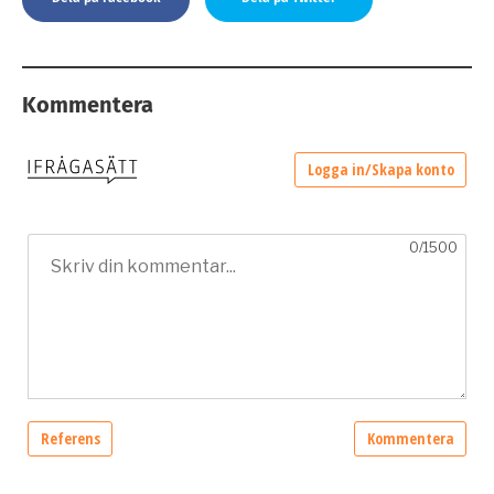
Kommentera