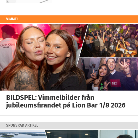
VIMMEL
BILDSPEL: Vimmelbilder från
jubileumsfirandet på Lion Bar 1/8 2026
SPONSRAD ARTIKEL