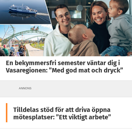
En bekymmersfri semester väntar dig i
Vasaregionen: ”Med god mat och dryck”
ANNONS
Tilldelas stöd för att driva öppna
mötesplatser: ”Ett viktigt arbete”