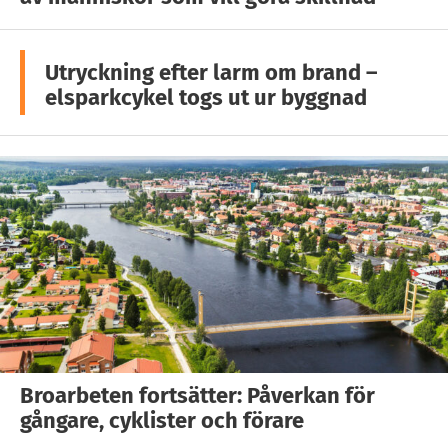
Utryckning efter larm om brand –
elsparkcykel togs ut ur byggnad
Broarbeten fortsätter: Påverkan för
gångare, cyklister och förare