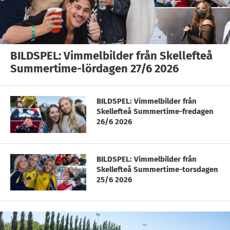
BILDSPEL: Vimmelbilder från Skellefteå
Summertime-lördagen 27/6 2026
BILDSPEL: Vimmelbilder från
Skellefteå Summertime-fredagen
26/6 2026
BILDSPEL: Vimmelbilder från
Skellefteå Summertime-torsdagen
25/6 2026