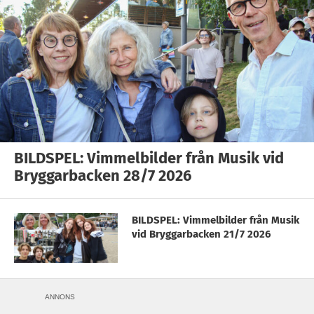
BILDSPEL: Vimmelbilder från Musik vid
Bryggarbacken 28/7 2026
BILDSPEL: Vimmelbilder från Musik
vid Bryggarbacken 21/7 2026
ANNONS