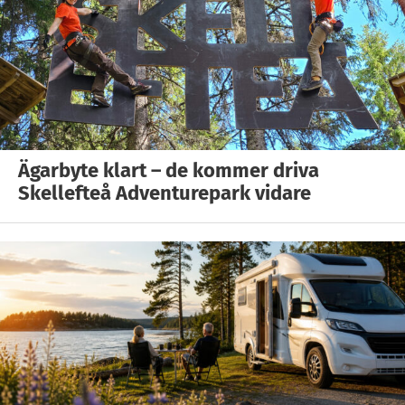
Ägarbyte klart – de kommer driva
Skellefteå Adventurepark vidare