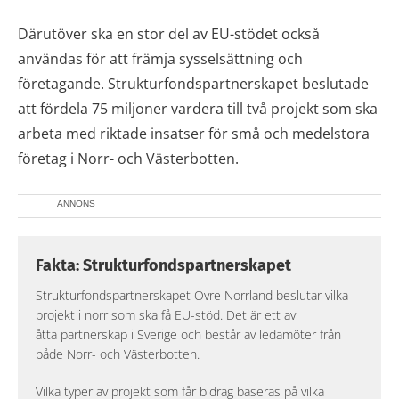
Därutöver ska en stor del av EU-stödet också
användas för att främja sysselsättning och
företagande. Strukturfondspartnerskapet beslutade
att fördela 75 miljoner vardera till två projekt som ska
arbeta med riktade insatser för små och medelstora
företag i Norr- och Västerbotten.
ANNONS
Fakta: Strukturfondspartnerskapet
Strukturfondspartnerskapet Övre Norrland beslutar vilka
projekt i norr som ska få EU-stöd. Det är ett av
åtta partnerskap i Sverige och består av ledamöter från
både Norr- och Västerbotten.
Vilka typer av projekt som får bidrag baseras på vilka