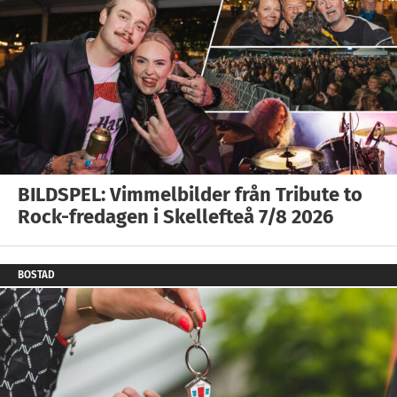
BILDSPEL: Vimmelbilder från Tribute to
Rock-fredagen i Skellefteå 7/8 2026
BOSTAD