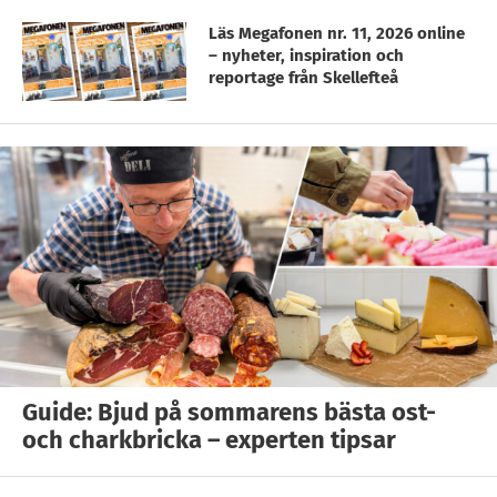
Läs Megafonen nr. 11, 2026 online
– nyheter, inspiration och
reportage från Skellefteå
Guide: Bjud på sommarens bästa ost-
och charkbricka – experten tipsar