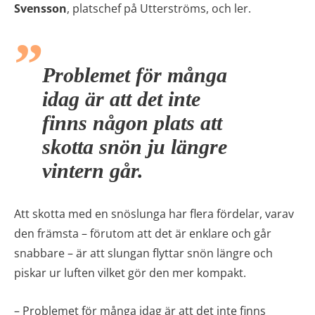
Svensson
, platschef på Utterströms, och ler.
Problemet för många
idag är att det inte
finns någon plats att
skotta snön ju längre
vintern går.
Att skotta med en snöslunga har flera fördelar, varav
den främsta – förutom att det är enklare och går
snabbare – är att slungan flyttar snön längre och
piskar ur luften vilket gör den mer kompakt.
– Problemet för många idag är att det inte finns