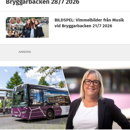
Bryggarbacken 28/7 2026
BILDSPEL: Vimmelbilder från Musik
vid Bryggarbacken 21/7 2026
ANNONS