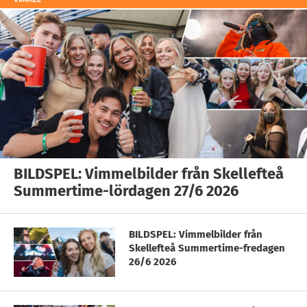
BILDSPEL: Vimmelbilder från Skellefteå
Summertime-lördagen 27/6 2026
BILDSPEL: Vimmelbilder från
Skellefteå Summertime-fredagen
26/6 2026