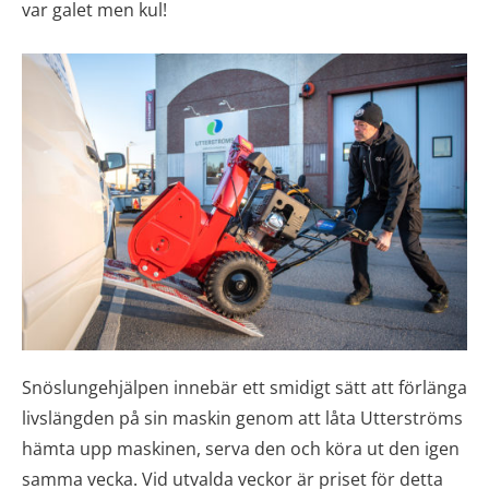
var galet men kul!
Snöslungehjälpen innebär ett smidigt sätt att förlänga
livslängden på sin maskin genom att låta Utterströms
hämta upp maskinen, serva den och köra ut den igen
samma vecka. Vid utvalda veckor är priset för detta