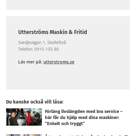
Utterströms Maskin & Fritid
Svedjevägen 1, Skellefteå
Telefon: 0910-155 80
Läs mer på:
utterstroms.se
Du kanske också vill läsa:
Förläng livslängden med bra service –
här får du hjälp med dina maskiner:
“Enkelt och tryggt”