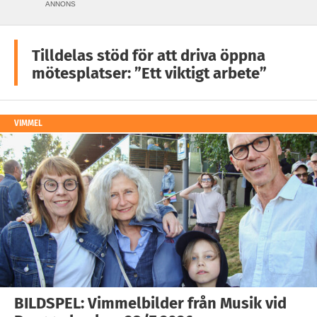
ANNONS
Tilldelas stöd för att driva öppna
mötesplatser: ”Ett viktigt arbete”
VIMMEL
BILDSPEL: Vimmelbilder från Musik vid