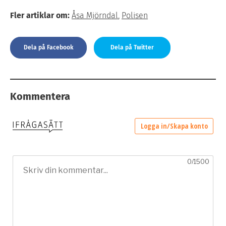
Fler artiklar om:
Åsa Mjörndal
,
Polisen
Dela på Facebook
Dela på Twitter
Kommentera