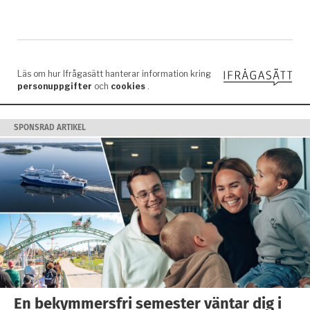
SPONSRAD ARTIKEL
En bekymmersfri semester väntar dig i