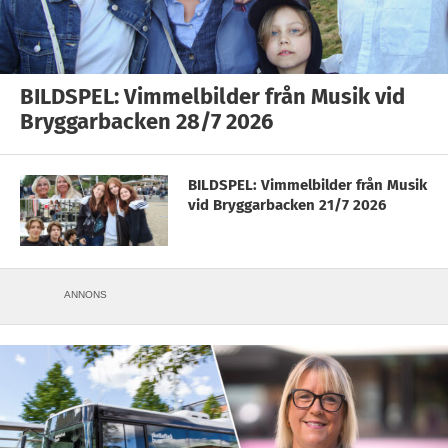
BILDSPEL: Vimmelbilder från Musik vid
Bryggarbacken 28/7 2026
BILDSPEL: Vimmelbilder från Musik
vid Bryggarbacken 21/7 2026
ANNONS