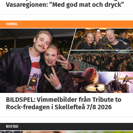
Vasaregionen: ”Med god mat och dryck”
VIMMEL
BILDSPEL: Vimmelbilder från Tribute to
Rock-fredagen i Skellefteå 7/8 2026
BOSTAD