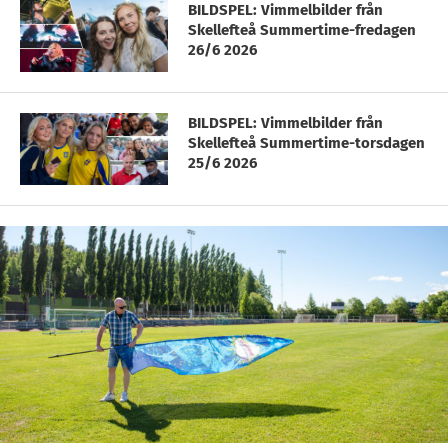
BILDSPEL: Vimmelbilder från
Skellefteå Summertime-fredagen
26/6 2026
BILDSPEL: Vimmelbilder från
Skellefteå Summertime-torsdagen
25/6 2026