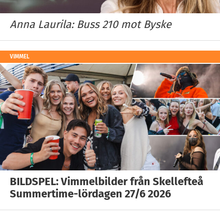
Anna Laurila: Buss 210 mot Byske
VIMMEL
BILDSPEL: Vimmelbilder från Skellefteå
Summertime-lördagen 27/6 2026