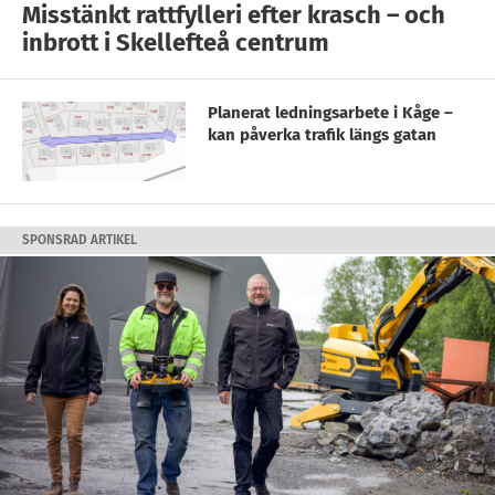
Misstänkt rattfylleri efter krasch – och
inbrott i Skellefteå centrum
Planerat ledningsarbete i Kåge –
kan påverka trafik längs gatan
SPONSRAD ARTIKEL