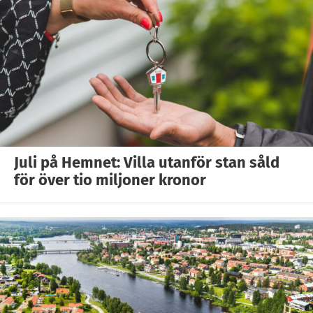
Juli på Hemnet: Villa utanför stan såld
för över tio miljoner kronor