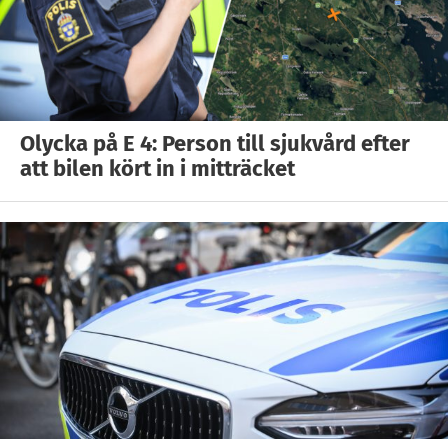
Olycka på E 4: Person till sjukvård efter
att bilen kört in i mitträcket