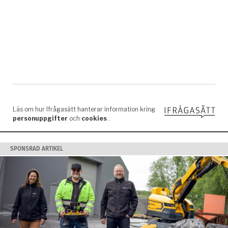
SPONSRAD ARTIKEL