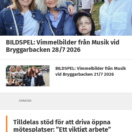
BILDSPEL: Vimmelbilder från Musik vid
Bryggarbacken 28/7 2026
BILDSPEL: Vimmelbilder från Musik
vid Bryggarbacken 21/7 2026
ANNONS
Tilldelas stöd för att driva öppna
mötesplatser: ”Ett viktigt arbete”