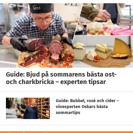
Guide: Bjud på sommarens bästa ost-
och charkbricka – experten tipsar
Guide: Bubbel, rosé och cider –
vinexperten Oskars bästa
sommartips