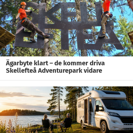
Ägarbyte klart – de kommer driva
Skellefteå Adventurepark vidare