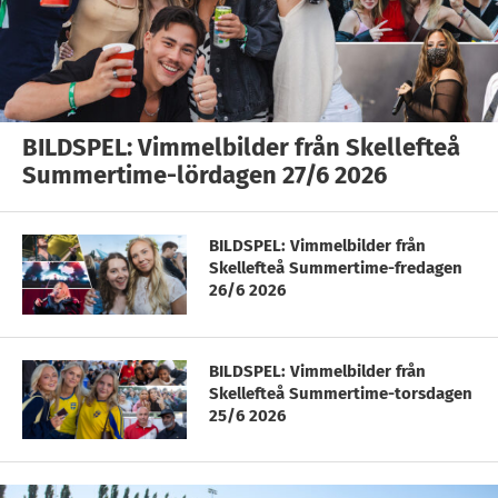
BILDSPEL: Vimmelbilder från Skellefteå
Summertime-lördagen 27/6 2026
BILDSPEL: Vimmelbilder från
Skellefteå Summertime-fredagen
26/6 2026
BILDSPEL: Vimmelbilder från
Skellefteå Summertime-torsdagen
25/6 2026