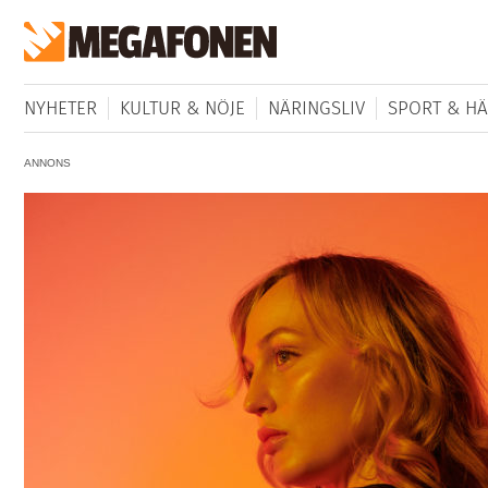
NYHETER
KULTUR & NÖJE
NÄRINGSLIV
SPORT & HÄ
ANNONS