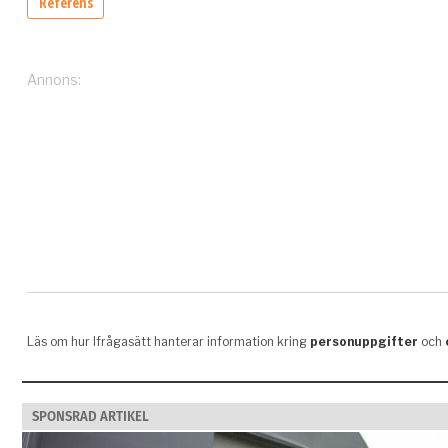
SPONSRAD ARTIKEL