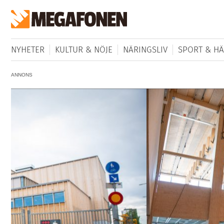
NYHETER
KULTUR & NÖJE
NÄRINGSLIV
SPORT & HÄ
ANNONS