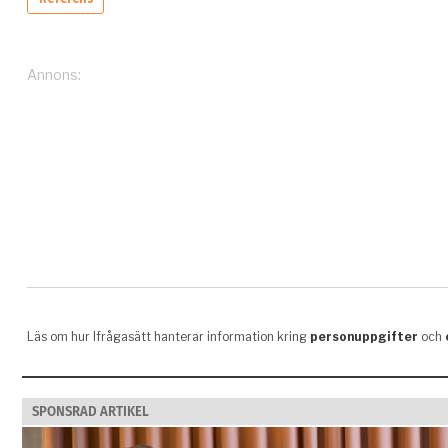
SPONSRAD ARTIKEL