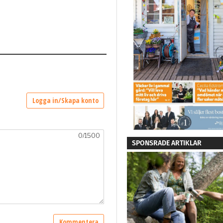
SPONSRADE ARTIKLAR