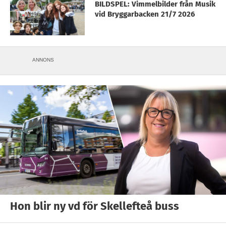
BILDSPEL: Vimmelbilder från Musik
vid Bryggarbacken 21/7 2026
ANNONS
Hon blir ny vd för Skellefteå buss