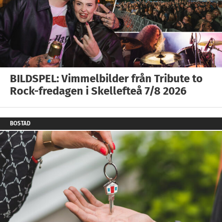
BILDSPEL: Vimmelbilder från Tribute to
Rock-fredagen i Skellefteå 7/8 2026
BOSTAD