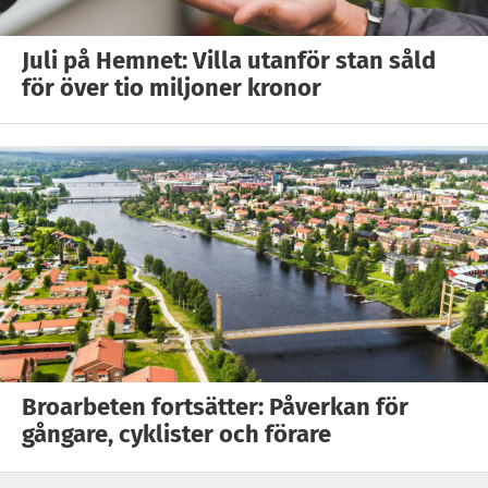
Juli på Hemnet: Villa utanför stan såld
för över tio miljoner kronor
Broarbeten fortsätter: Påverkan för
gångare, cyklister och förare