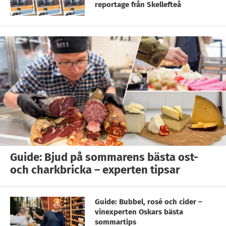
reportage från Skellefteå
Guide: Bjud på sommarens bästa ost-
och charkbricka – experten tipsar
Guide: Bubbel, rosé och cider –
vinexperten Oskars bästa
sommartips