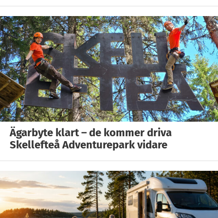
Ägarbyte klart – de kommer driva
Skellefteå Adventurepark vidare