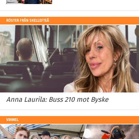
RÖSTER FRÅN SKELLEFTEÅ
Anna Laurila: Buss 210 mot Byske
VIMMEL