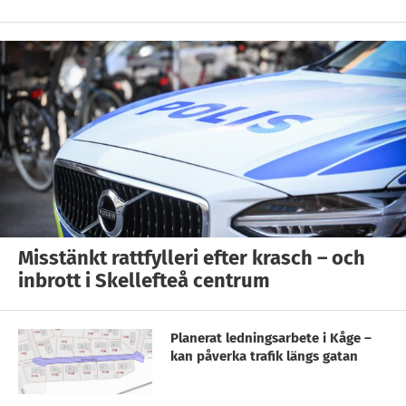
Misstänkt rattfylleri efter krasch – och
inbrott i Skellefteå centrum
Planerat ledningsarbete i Kåge –
kan påverka trafik längs gatan