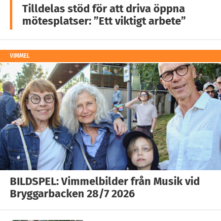
Tilldelas stöd för att driva öppna
mötesplatser: ”Ett viktigt arbete”
VIMMEL
BILDSPEL: Vimmelbilder från Musik vid
Bryggarbacken 28/7 2026