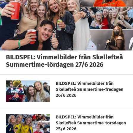
BILDSPEL: Vimmelbilder från Skellefteå
Summertime-lördagen 27/6 2026
BILDSPEL: Vimmelbilder från
Skellefteå Summertime-fredagen
26/6 2026
BILDSPEL: Vimmelbilder från
Skellefteå Summertime-torsdagen
25/6 2026