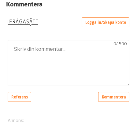
Kommentera