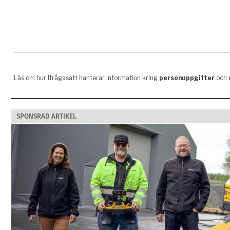
SPONSRAD ARTIKEL