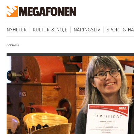
NYHETER
KULTUR & NÖJE
NÄRINGSLIV
SPORT & HÄ
ANNONS