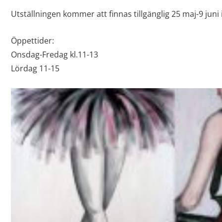
Utställningen kommer att finnas tillgänglig 25 maj-9 jun
Öppettider:
Onsdag-Fredag kl.11-13
Lördag 11-15