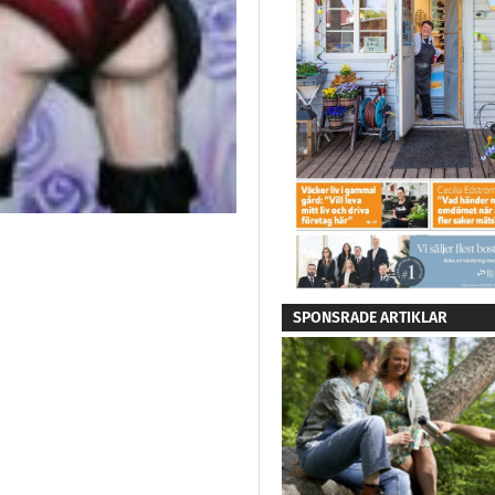
SPONSRADE ARTIKLAR