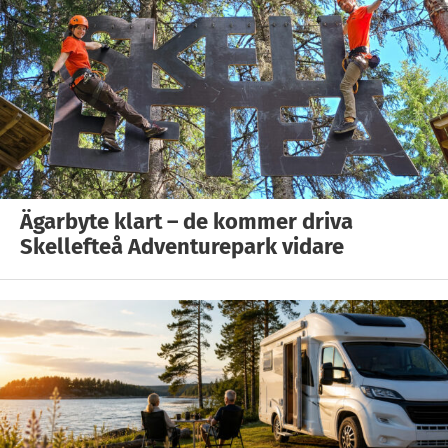
Ägarbyte klart – de kommer driva
Skellefteå Adventurepark vidare