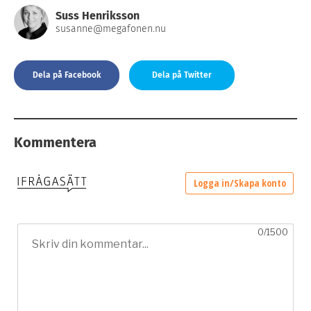
Suss Henriksson
susanne@megafonen.nu
Dela på Facebook
Dela på Twitter
Kommentera