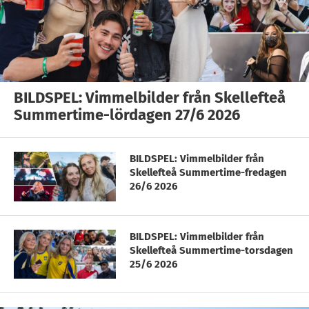
BILDSPEL: Vimmelbilder från Skellefteå
Summertime-lördagen 27/6 2026
BILDSPEL: Vimmelbilder från
Skellefteå Summertime-fredagen
26/6 2026
BILDSPEL: Vimmelbilder från
Skellefteå Summertime-torsdagen
25/6 2026