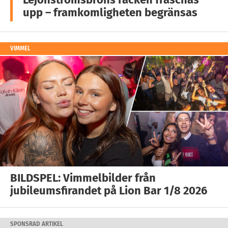
upp – framkomligheten begränsas
VIMMEL
BILDSPEL: Vimmelbilder från
jubileumsfirandet på Lion Bar 1/8 2026
SPONSRAD ARTIKEL