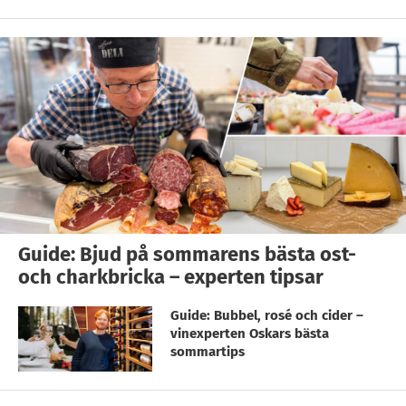
Guide: Bjud på sommarens bästa ost-
och charkbricka – experten tipsar
Guide: Bubbel, rosé och cider –
vinexperten Oskars bästa
sommartips