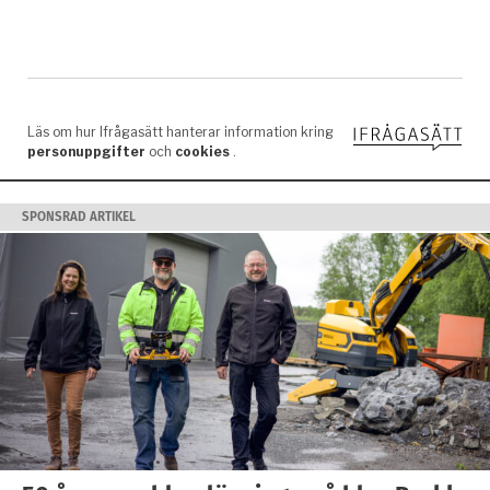
SPONSRAD ARTIKEL