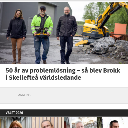
50 år av problemlösning – så blev Brokk
i Skellefteå världsledande
ANNONS
VALET 2026