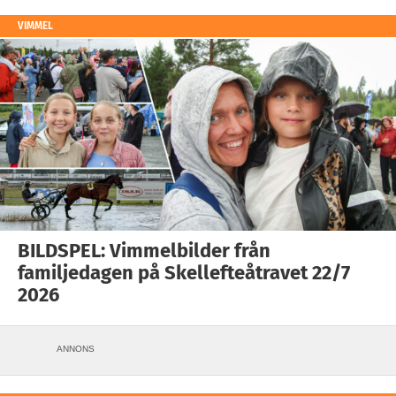
VIMMEL
BILDSPEL: Vimmelbilder från
familjedagen på Skellefteåtravet 22/7
2026
ANNONS