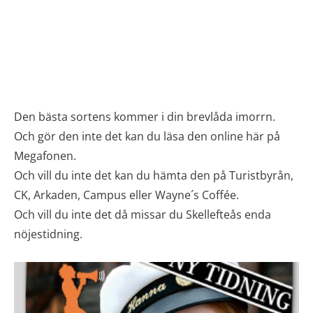
Den bästa sortens kommer i din brevlåda imorrn.
Och gör den inte det kan du läsa den online här på
Megafonen.
Och vill du inte det kan du hämta den på Turistbyrån,
CK, Arkaden, Campus eller Wayne´s Coffée.
Och vill du inte det då missar du Skellefteås enda
nöjestidning.