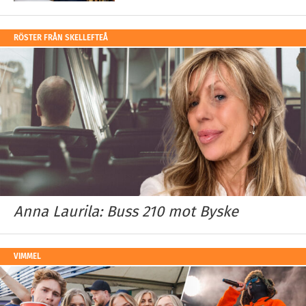
RÖSTER FRÅN SKELLEFTEÅ
Anna Laurila: Buss 210 mot Byske
VIMMEL