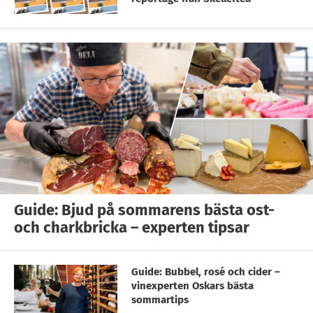
Guide: Bjud på sommarens bästa ost-
och charkbricka – experten tipsar
Guide: Bubbel, rosé och cider –
vinexperten Oskars bästa
sommartips