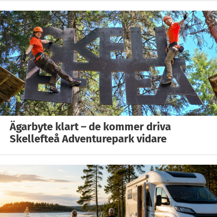
Ägarbyte klart – de kommer driva
Skellefteå Adventurepark vidare