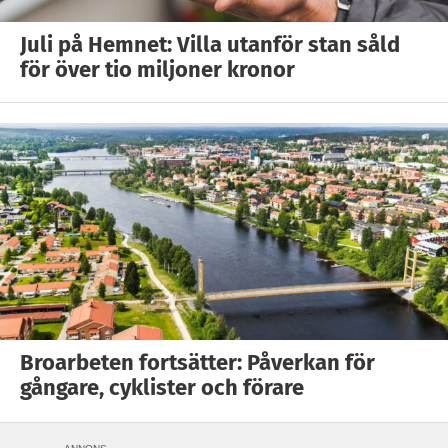
Juli på Hemnet: Villa utanför stan såld
för över tio miljoner kronor
Broarbeten fortsätter: Påverkan för
gångare, cyklister och förare