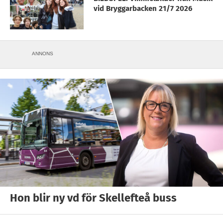
vid Bryggarbacken 21/7 2026
ANNONS
Hon blir ny vd för Skellefteå buss