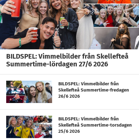
BILDSPEL: Vimmelbilder från Skellefteå
Summertime-lördagen 27/6 2026
BILDSPEL: Vimmelbilder från
Skellefteå Summertime-fredagen
26/6 2026
BILDSPEL: Vimmelbilder från
Skellefteå Summertime-torsdagen
25/6 2026