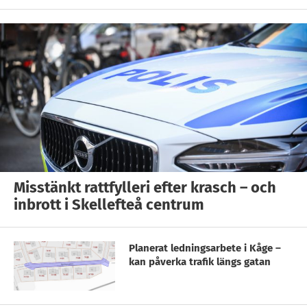
Misstänkt rattfylleri efter krasch – och
inbrott i Skellefteå centrum
Planerat ledningsarbete i Kåge –
kan påverka trafik längs gatan