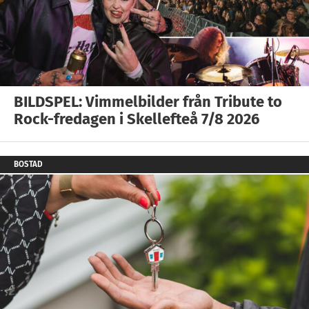
BILDSPEL: Vimmelbilder från Tribute to
Rock-fredagen i Skellefteå 7/8 2026
BOSTAD