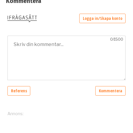
Kommentera