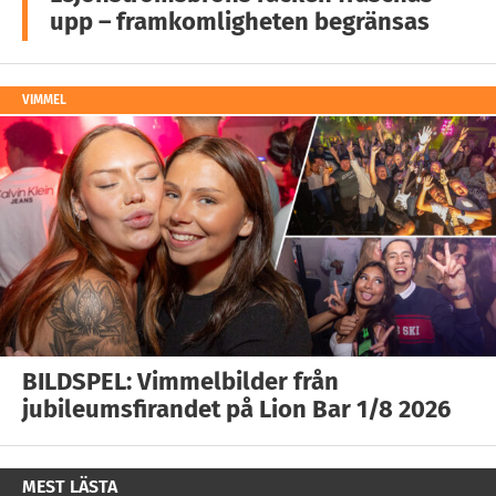
upp – framkomligheten begränsas
VIMMEL
BILDSPEL: Vimmelbilder från
jubileumsfirandet på Lion Bar 1/8 2026
MEST LÄSTA