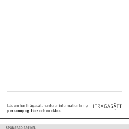
SPONSRAD ARTIKEL