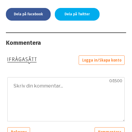
Dela på Facebook
Dela på Twitter
Kommentera