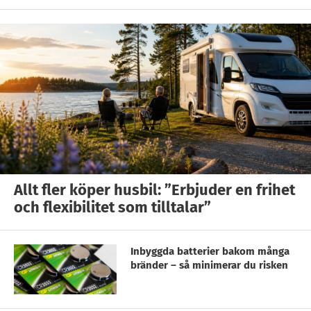
Allt fler köper husbil: ”Erbjuder en frihet
och flexibilitet som tilltalar”
Inbyggda batterier bakom många
bränder – så minimerar du risken