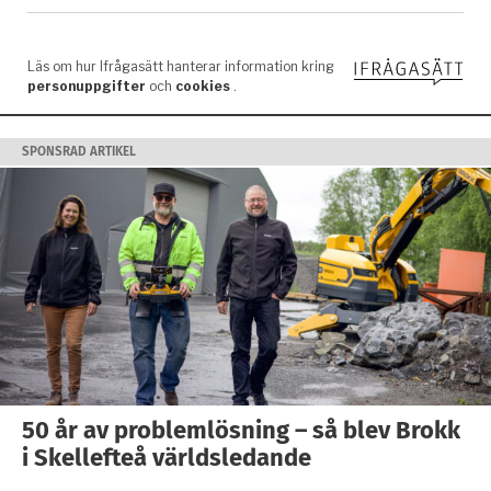
SPONSRAD ARTIKEL
50 år av problemlösning – så blev Brokk
i Skellefteå världsledande