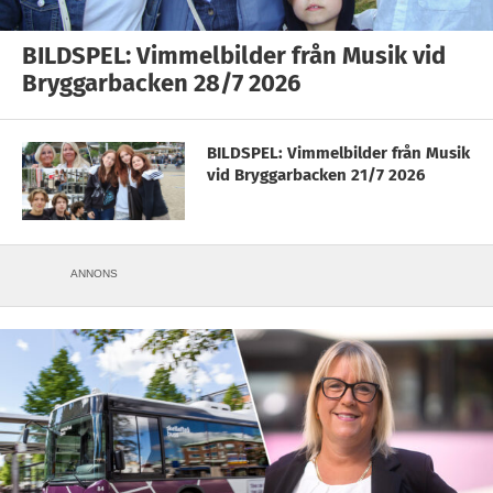
BILDSPEL: Vimmelbilder från Musik vid
Bryggarbacken 28/7 2026
BILDSPEL: Vimmelbilder från Musik
vid Bryggarbacken 21/7 2026
ANNONS