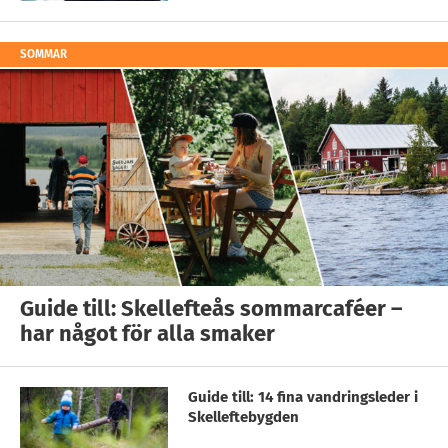
SOMMAR
Guide till: Skellefteås sommarcaféer –
har något för alla smaker
Guide till: 14 fina vandringsleder i
Skelleftebygden