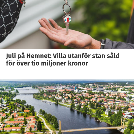
Juli på Hemnet: Villa utanför stan såld
för över tio miljoner kronor