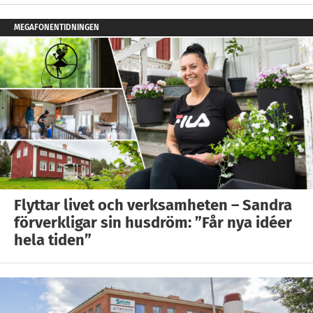
MEGAFONENTIDNINGEN
Flyttar livet och verksamheten – Sandra
förverkligar sin husdröm: ”Får nya idéer
hela tiden”