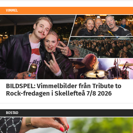
VIMMEL
BILDSPEL: Vimmelbilder från Tribute to
Rock-fredagen i Skellefteå 7/8 2026
BOSTAD