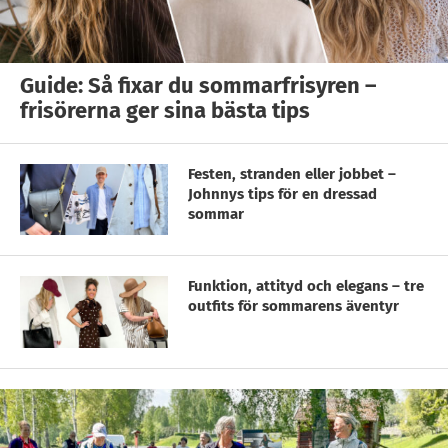
Guide: Så fixar du sommarfrisyren –
frisörerna ger sina bästa tips
Festen, stranden eller jobbet –
Johnnys tips för en dressad
sommar
Funktion, attityd och elegans – tre
outfits för sommarens äventyr