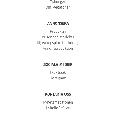
Tidningen
Om Megafonen
ANNONSERA
Produkter
Priser och storlekar
Utgivningsplan för tidning
Annonsproduktion
SOCIALA MEDIER
Facebook
Instagram
KONTAKTA OSS
Nyhetsmegafonen
i Skellefteå AB