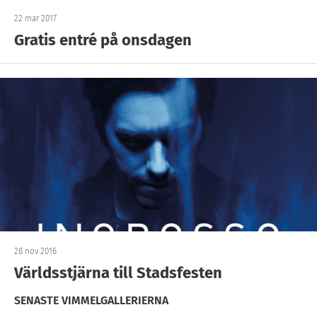
22 mar 2017
Gratis entré på onsdagen
28 nov 2016
Världsstjärna till Stadsfesten
SENASTE VIMMELGALLERIERNA