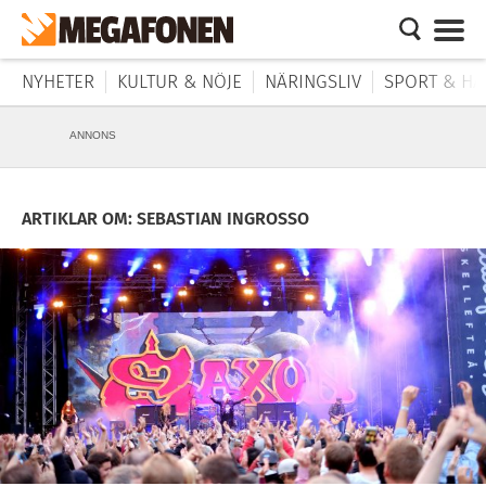
NYHETER
KULTUR & NÖJE
NÄRINGSLIV
SPORT & HÄ
ANNONS
ARTIKLAR OM: SEBASTIAN INGROSSO