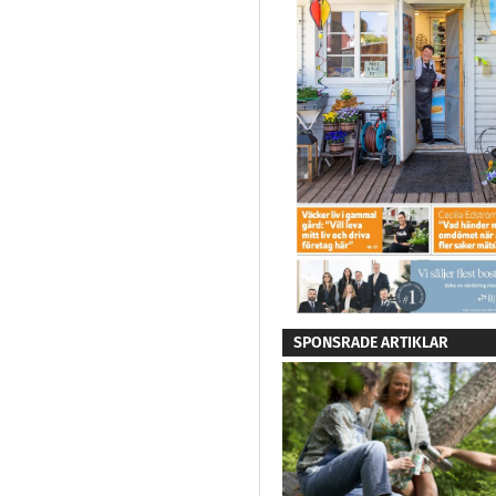
SPONSRADE ARTIKLAR