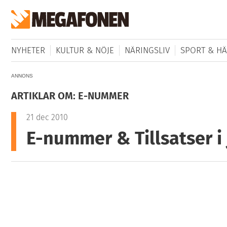
NYHETER
KULTUR & NÖJE
NÄRINGSLIV
SPORT & HÄ
ANNONS
ARTIKLAR OM: E-NUMMER
21 dec 2010
E-nummer & Tillsatser i