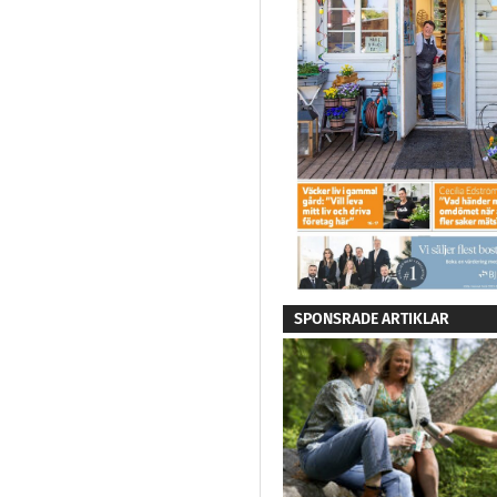
SPONSRADE ARTIKLAR