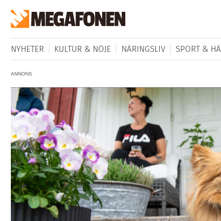
NYHETER
KULTUR & NÖJE
NÄRINGSLIV
SPORT & HÄ
ANNONS