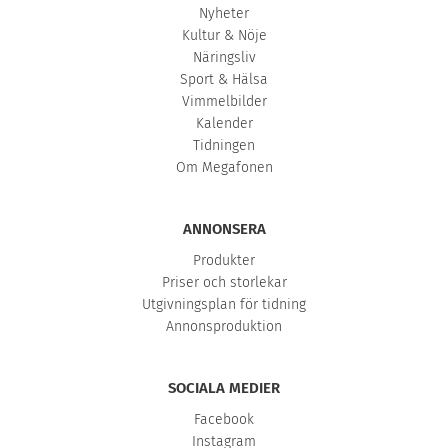
Nyheter
Kultur & Nöje
Näringsliv
Sport & Hälsa
Vimmelbilder
Kalender
Tidningen
Om Megafonen
ANNONSERA
Produkter
Priser och storlekar
Utgivningsplan för tidning
Annonsproduktion
SOCIALA MEDIER
Facebook
Instagram