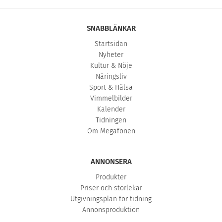
SNABBLÄNKAR
Startsidan
Nyheter
Kultur & Nöje
Näringsliv
Sport & Hälsa
Vimmelbilder
Kalender
Tidningen
Om Megafonen
ANNONSERA
Produkter
Priser och storlekar
Utgivningsplan för tidning
Annonsproduktion