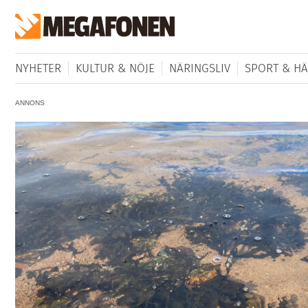
NYHETER
KULTUR & NÖJE
NÄRINGSLIV
SPORT & HÄ
ANNONS