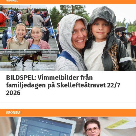
VIMMEL
BILDSPEL: Vimmelbilder från
familjedagen på Skellefteåtravet 22/7
2026
KRÖNIKA