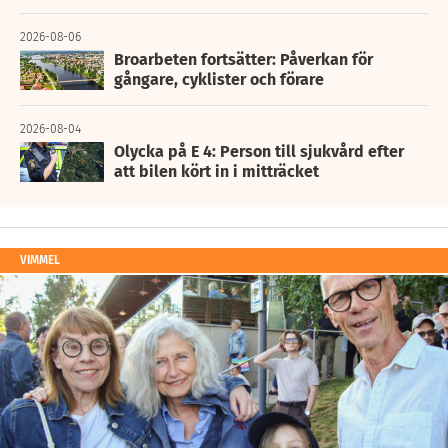
2026-08-06
Broarbeten fortsätter: Påverkan för
gångare, cyklister och förare
2026-08-04
Olycka på E 4: Person till sjukvård efter
att bilen kört in i mitträcket
VIMMEL