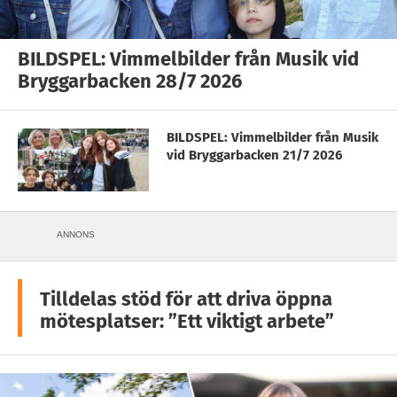
BILDSPEL: Vimmelbilder från Musik vid
Bryggarbacken 28/7 2026
BILDSPEL: Vimmelbilder från Musik
vid Bryggarbacken 21/7 2026
ANNONS
Tilldelas stöd för att driva öppna
mötesplatser: ”Ett viktigt arbete”