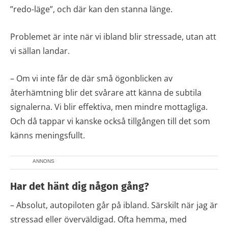
”redo-läge”, och där kan den stanna länge.
Problemet är inte när vi ibland blir stressade, utan att
vi sällan landar.
– Om vi inte får de där små ögonblicken av
återhämtning blir det svårare att känna de subtila
signalerna. Vi blir effektiva, men mindre mottagliga.
Och då tappar vi kanske också tillgången till det som
känns meningsfullt.
ANNONS
Har det hänt dig någon gång?
– Absolut, autopiloten går på ibland. Särskilt när jag är
stressad eller överväldigad. Ofta hemma, med