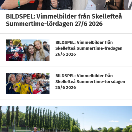
BILDSPEL: Vimmelbilder från Skellefteå
Summertime-lördagen 27/6 2026
BILDSPEL: Vimmelbilder från
Skellefteå Summertime-fredagen
26/6 2026
BILDSPEL: Vimmelbilder från
Skellefteå Summertime-torsdagen
25/6 2026