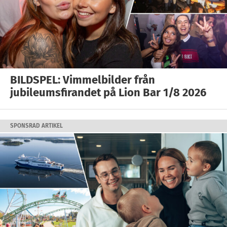
BILDSPEL: Vimmelbilder från
jubileumsfirandet på Lion Bar 1/8 2026
SPONSRAD ARTIKEL