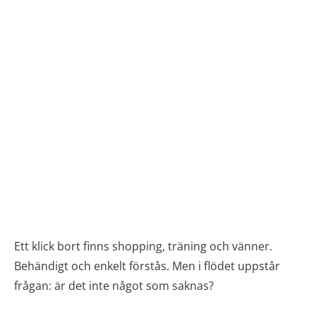
Ett klick bort finns shopping, träning och vänner.
Behändigt och enkelt förstås. Men i flödet uppstår
frågan: är det inte något som saknas?