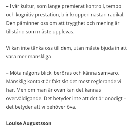
– I vår kultur, som länge premierat kontroll, tempo
och kognitiv prestation, blir kroppen nästan radikal.
Den påminner oss om att trygghet och mening är
tillstånd som måste upplevas.
Vi kan inte tänka oss till dem, utan måste bjuda in att
vara mer mänskliga.
– Möta någons blick, beröras och känna samvaro.
Mänsklig kontakt är faktiskt det mest reglerande vi
har. Men om man är ovan kan det kännas
överväldigande. Det betyder inte att det är onödigt –
det betyder att vi behöver öva.
Louise Augustsson