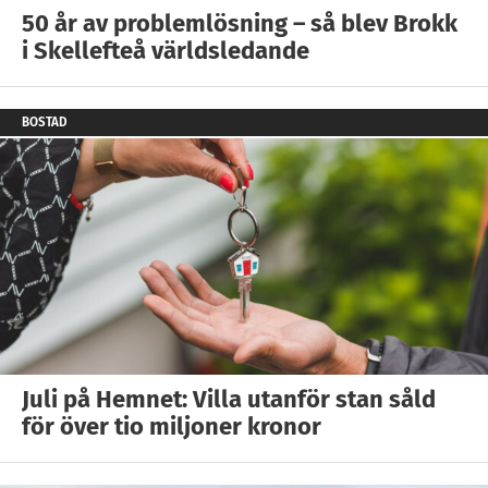
50 år av problemlösning – så blev Brokk
i Skellefteå världsledande
BOSTAD
Juli på Hemnet: Villa utanför stan såld
för över tio miljoner kronor