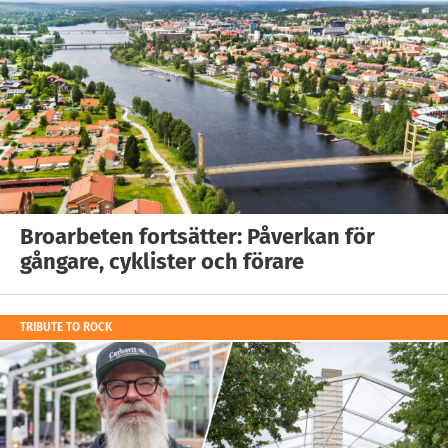
Broarbeten fortsätter: Påverkan för
gångare, cyklister och förare
TRIBUTE TO ROCK