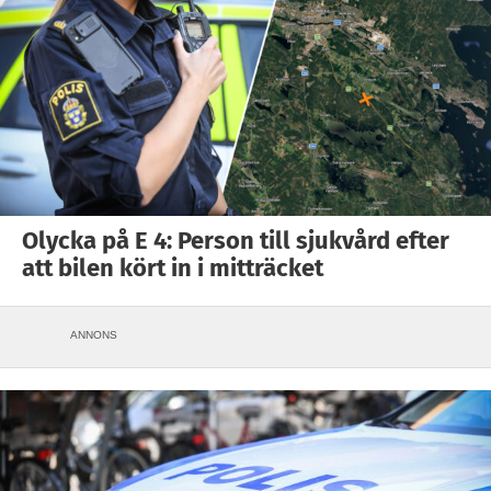
Olycka på E 4: Person till sjukvård efter
att bilen kört in i mitträcket
ANNONS