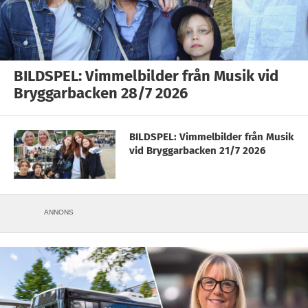
BILDSPEL: Vimmelbilder från Musik vid
Bryggarbacken 28/7 2026
BILDSPEL: Vimmelbilder från Musik
vid Bryggarbacken 21/7 2026
ANNONS