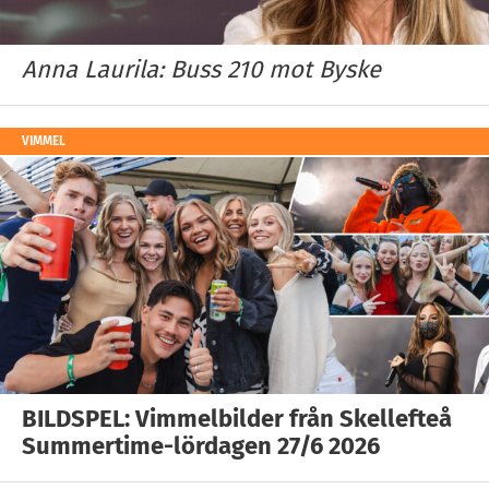
Anna Laurila: Buss 210 mot Byske
VIMMEL
BILDSPEL: Vimmelbilder från Skellefteå
Summertime-lördagen 27/6 2026