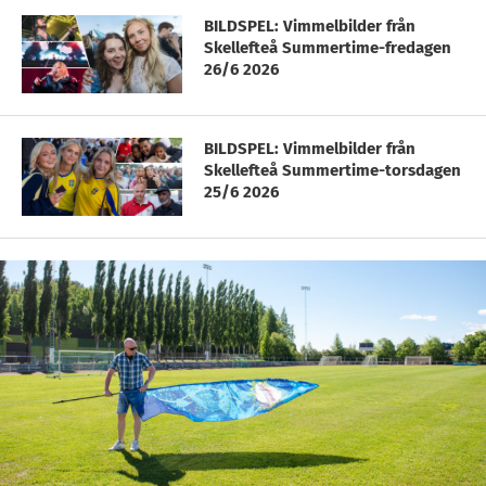
BILDSPEL: Vimmelbilder från
Skellefteå Summertime-fredagen
26/6 2026
BILDSPEL: Vimmelbilder från
Skellefteå Summertime-torsdagen
25/6 2026