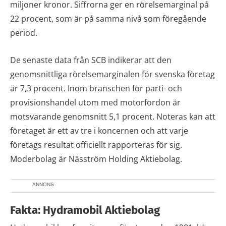
miljoner kronor. Siffrorna ger en rörelsemarginal på
22 procent, som är på samma nivå som föregående
period.
De senaste data från SCB indikerar att den
genomsnittliga rörelsemarginalen för svenska företag
är 7,3 procent. Inom branschen för parti- och
provisionshandel utom med motorfordon är
motsvarande genomsnitt 5,1 procent. Noteras kan att
företaget är ett av tre i koncernen och att varje
företags resultat officiellt rapporteras för sig.
Moderbolag är Näsström Holding Aktiebolag.
ANNONS
Fakta: Hydramobil Aktiebolag