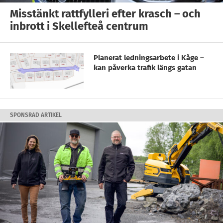
Misstänkt rattfylleri efter krasch – och
inbrott i Skellefteå centrum
Planerat ledningsarbete i Kåge –
kan påverka trafik längs gatan
SPONSRAD ARTIKEL