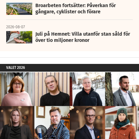
Broarbeten fortsätter: Påverkan för
gångare, cyklister och förare
2026-08-07
Juli på Hemnet: Villa utanför stan såld för
över tio miljoner kronor
VALET 2026