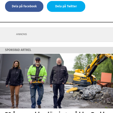
Dela på Facebook
Dela på Twitter
ANNONS
SPONSRAD ARTIKEL