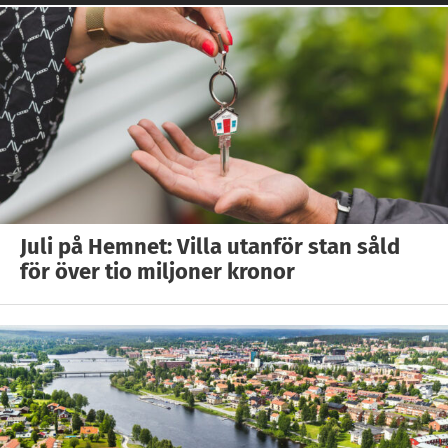
Juli på Hemnet: Villa utanför stan såld
för över tio miljoner kronor