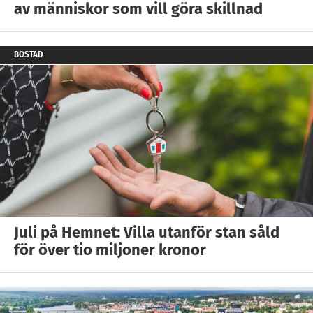
av människor som vill göra skillnad
BOSTAD
Juli på Hemnet: Villa utanför stan såld
för över tio miljoner kronor