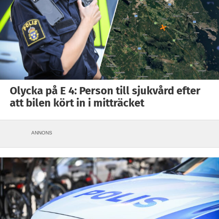
Olycka på E 4: Person till sjukvård efter
att bilen kört in i mitträcket
ANNONS