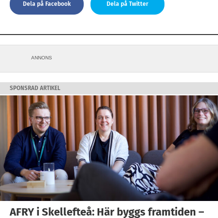
Dela på Facebook
Dela på Twitter
ANNONS
SPONSRAD ARTIKEL
AFRY i Skellefteå: Här byggs framtiden –