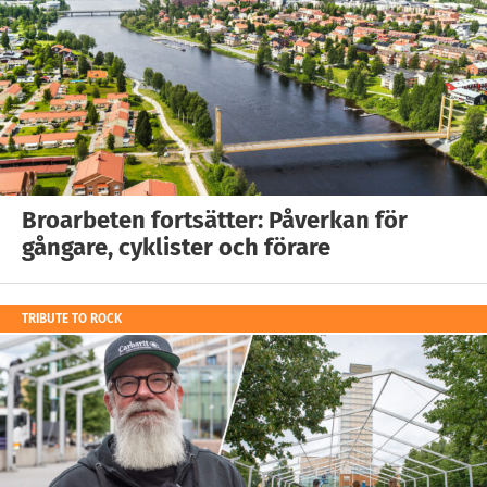
Broarbeten fortsätter: Påverkan för
gångare, cyklister och förare
TRIBUTE TO ROCK