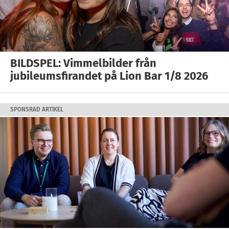
BILDSPEL: Vimmelbilder från
jubileumsfirandet på Lion Bar 1/8 2026
SPONSRAD ARTIKEL