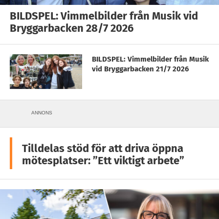
BILDSPEL: Vimmelbilder från Musik vid
Bryggarbacken 28/7 2026
BILDSPEL: Vimmelbilder från Musik
vid Bryggarbacken 21/7 2026
ANNONS
Tilldelas stöd för att driva öppna
mötesplatser: ”Ett viktigt arbete”