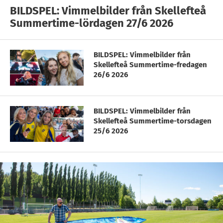
BILDSPEL: Vimmelbilder från Skellefteå
Summertime-lördagen 27/6 2026
BILDSPEL: Vimmelbilder från
Skellefteå Summertime-fredagen
26/6 2026
BILDSPEL: Vimmelbilder från
Skellefteå Summertime-torsdagen
25/6 2026