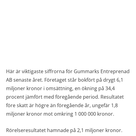
Här är viktigaste siffrorna för Gummarks Entreprenad
AB senaste året. Företaget står bokfört på drygt 6,1
miljoner kronor i omsättning, en ökning på 34,4
procent jämfört med föregående period. Resultatet
före skatt är högre än föregående år, ungefär 1,8
miljoner kronor mot omkring 1 000 000 kronor.
Rörelseresultatet hamnade på 2,1 miljoner kronor.