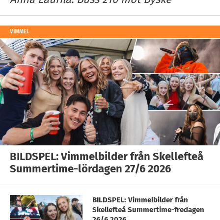
VIMMEL
BILDSPEL: Vimmelbilder från Skellefteå
Summertime-lördagen 27/6 2026
BILDSPEL: Vimmelbilder från
Skellefteå Summertime-fredagen
26/6 2026