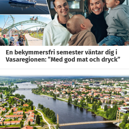
En bekymmersfri semester väntar dig i
Vasaregionen: ”Med god mat och dryck”