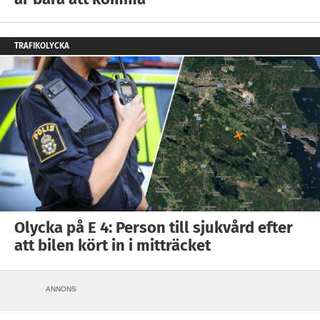
TRAFIKOLYCKA
Olycka på E 4: Person till sjukvård efter
att bilen kört in i mitträcket
ANNONS