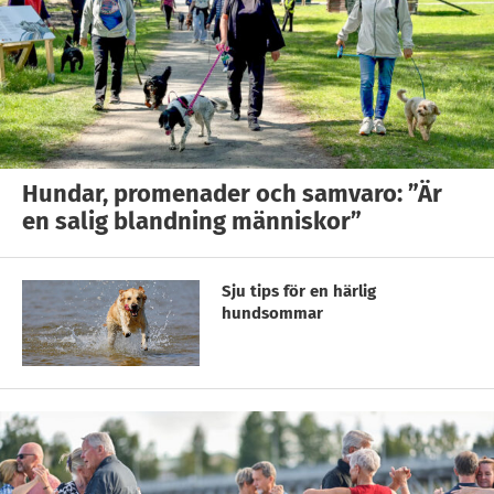
Hundar, promenader och samvaro: ”Är
en salig blandning människor”
Sju tips för en härlig
hundsommar