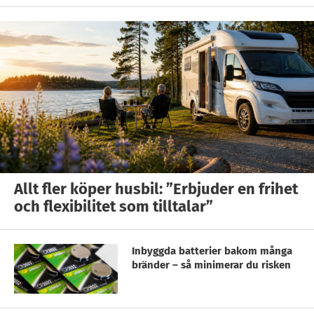
Allt fler köper husbil: ”Erbjuder en frihet
och flexibilitet som tilltalar”
Inbyggda batterier bakom många
bränder – så minimerar du risken