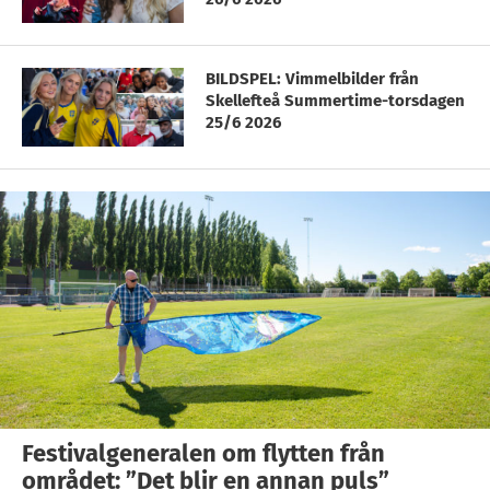
BILDSPEL: Vimmelbilder från
Skellefteå Summertime-torsdagen
25/6 2026
Festivalgeneralen om flytten från
området: ”Det blir en annan puls”