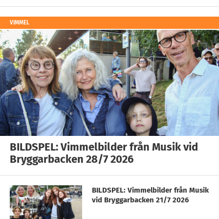
VIMMEL
BILDSPEL: Vimmelbilder från Musik vid
Bryggarbacken 28/7 2026
BILDSPEL: Vimmelbilder från Musik
vid Bryggarbacken 21/7 2026