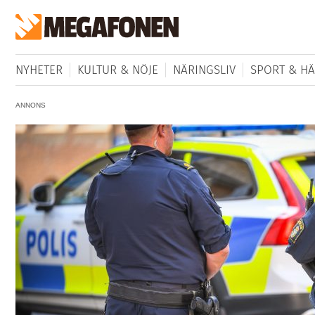
NYHETER
KULTUR & NÖJE
NÄRINGSLIV
SPORT & HÄ
ANNONS