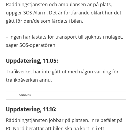
Räddningstjänsten och ambulansen är på plats,
uppger SOS Alarm. Det är fortfarande oklart hur det
gått för den/de som färdats i bilen.
– Ingen har lastats för transport till sjukhus i nuläget,
säger SOS-operatören.
Uppdatering, 11.05:
Trafikverket har inte gått ut med någon varning för
trafikpåverkan ännu.
ANNONS
Uppdatering, 11.16:
Räddningstjänsten jobbar på platsen. Inre befälet på
RC Nord berättar att bilen ska ha kört in i ett