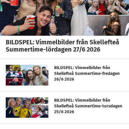
BILDSPEL: Vimmelbilder från Skellefteå
Summertime-lördagen 27/6 2026
BILDSPEL: Vimmelbilder från
Skellefteå Summertime-fredagen
26/6 2026
BILDSPEL: Vimmelbilder från
Skellefteå Summertime-torsdagen
25/6 2026