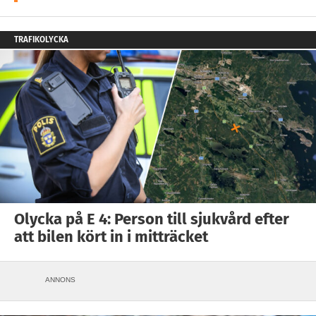
TRAFIKOLYCKA
Olycka på E 4: Person till sjukvård efter
att bilen kört in i mitträcket
ANNONS