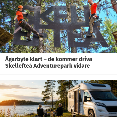
Ägarbyte klart – de kommer driva
Skellefteå Adventurepark vidare