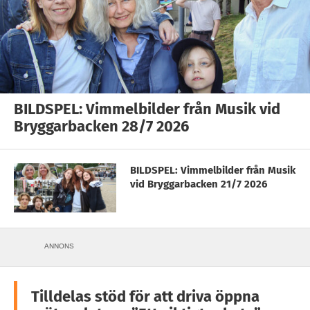
BILDSPEL: Vimmelbilder från Musik vid
Bryggarbacken 28/7 2026
BILDSPEL: Vimmelbilder från Musik
vid Bryggarbacken 21/7 2026
ANNONS
Tilldelas stöd för att driva öppna