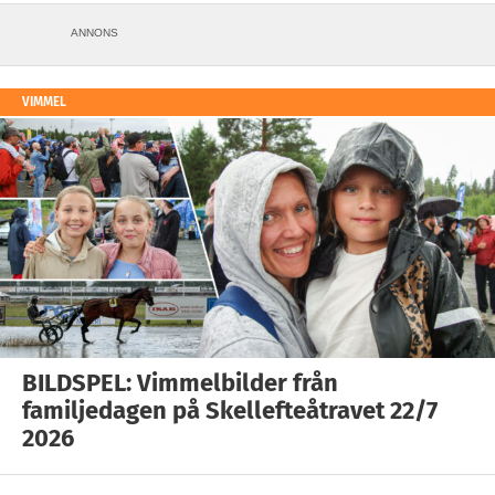
ANNONS
VIMMEL
BILDSPEL: Vimmelbilder från
familjedagen på Skellefteåtravet 22/7
2026