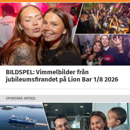
BILDSPEL: Vimmelbilder från
jubileumsfirandet på Lion Bar 1/8 2026
SPONSRAD ARTIKEL