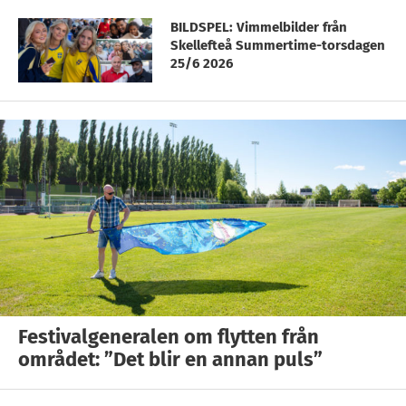
BILDSPEL: Vimmelbilder från
Skellefteå Summertime-torsdagen
25/6 2026
Festivalgeneralen om flytten från
området: ”Det blir en annan puls”