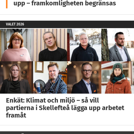
upp – framkomligheten begränsas
VALET 2026
Enkät: Klimat och miljö – så vill
partierna i Skellefteå lägga upp arbetet
framåt