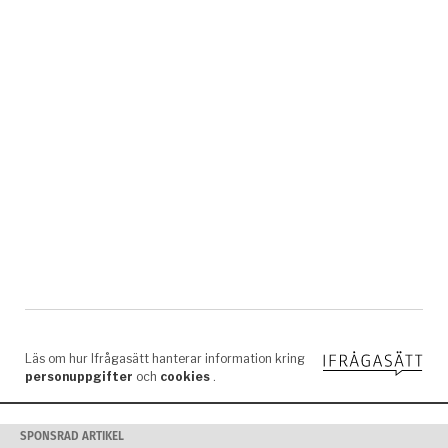
SPONSRAD ARTIKEL