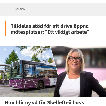
ANNONS
Tilldelas stöd för att driva öppna
mötesplatser: ”Ett viktigt arbete”
Hon blir ny vd för Skellefteå buss