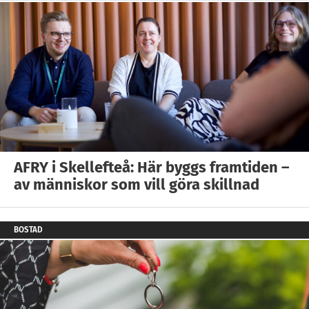
AFRY i Skellefteå: Här byggs framtiden –
av människor som vill göra skillnad
BOSTAD