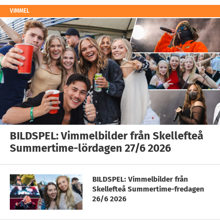
VIMMEL
BILDSPEL: Vimmelbilder från Skellefteå
Summertime-lördagen 27/6 2026
BILDSPEL: Vimmelbilder från
Skellefteå Summertime-fredagen
26/6 2026