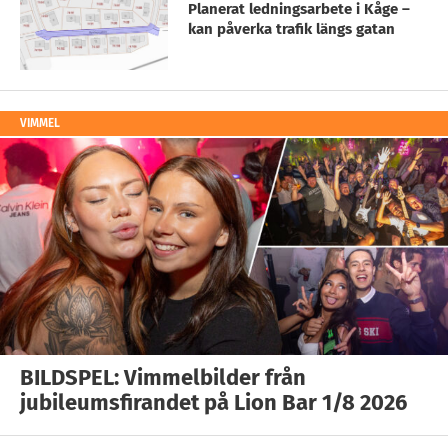
Planerat ledningsarbete i Kåge –
kan påverka trafik längs gatan
VIMMEL
BILDSPEL: Vimmelbilder från
jubileumsfirandet på Lion Bar 1/8 2026