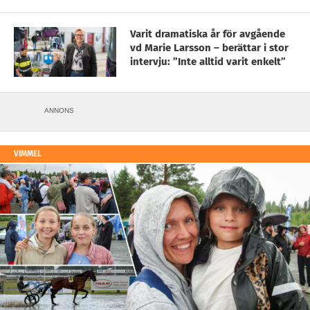
Varit dramatiska år för avgående
vd Marie Larsson – berättar i stor
intervju: ”Inte alltid varit enkelt”
ANNONS
VIMMEL