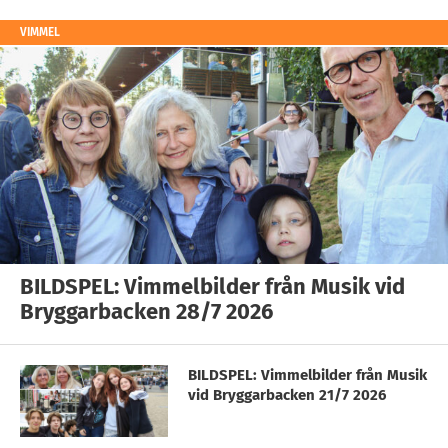
VIMMEL
BILDSPEL: Vimmelbilder från Musik vid
Bryggarbacken 28/7 2026
BILDSPEL: Vimmelbilder från Musik
vid Bryggarbacken 21/7 2026