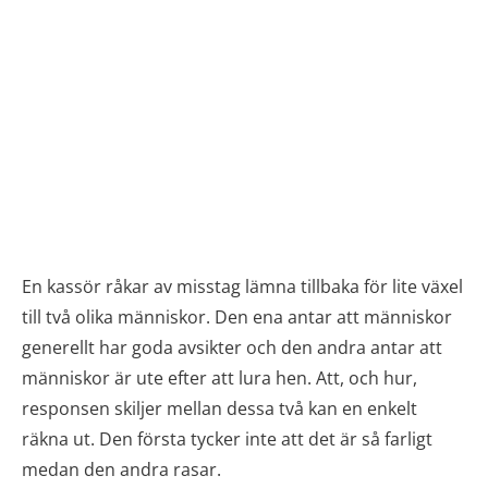
En kassör råkar av misstag lämna tillbaka för lite växel
till två olika människor. Den ena antar att människor
generellt har goda avsikter och den andra antar att
människor är ute efter att lura hen. Att, och hur,
responsen skiljer mellan dessa två kan en enkelt
räkna ut. Den första tycker inte att det är så farligt
medan den andra rasar.