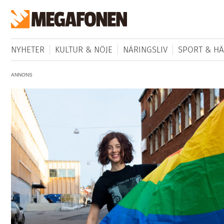
NYHETER
KULTUR & NÖJE
NÄRINGSLIV
SPORT & HÄ
ANNONS