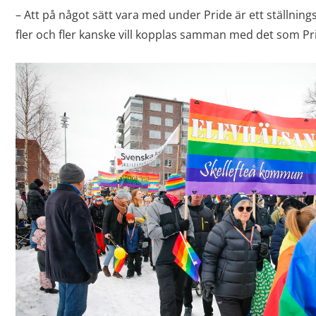
– Att på något sätt vara med under Pride är ett ställning
fler och fler kanske vill kopplas samman med det som Pri