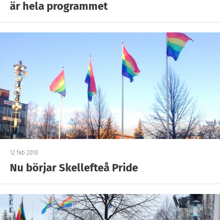
är hela programmet
12 feb 2018
Nu börjar Skellefteå Pride