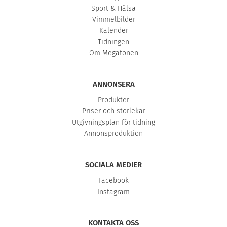
Sport & Hälsa
Vimmelbilder
Kalender
Tidningen
Om Megafonen
ANNONSERA
Produkter
Priser och storlekar
Utgivningsplan för tidning
Annonsproduktion
SOCIALA MEDIER
Facebook
Instagram
KONTAKTA OSS