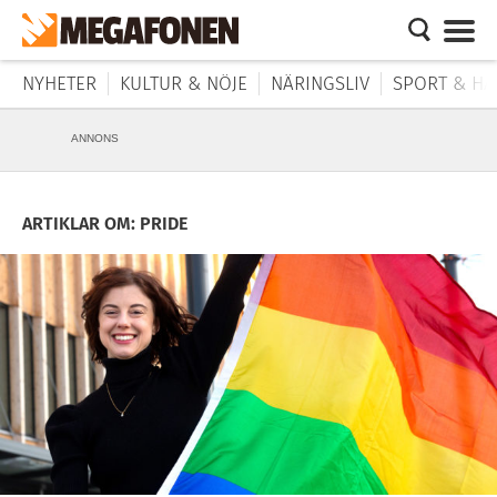
NYHETER
KULTUR & NÖJE
NÄRINGSLIV
SPORT & HÄ
ANNONS
ARTIKLAR OM: PRIDE