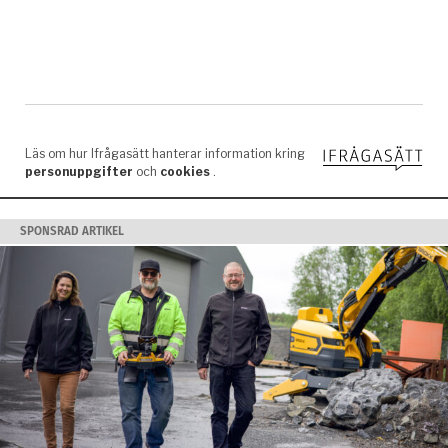
SPONSRAD ARTIKEL