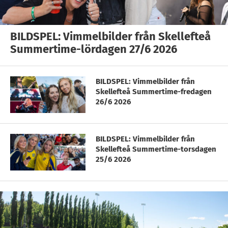
BILDSPEL: Vimmelbilder från Skellefteå
Summertime-lördagen 27/6 2026
BILDSPEL: Vimmelbilder från
Skellefteå Summertime-fredagen
26/6 2026
BILDSPEL: Vimmelbilder från
Skellefteå Summertime-torsdagen
25/6 2026