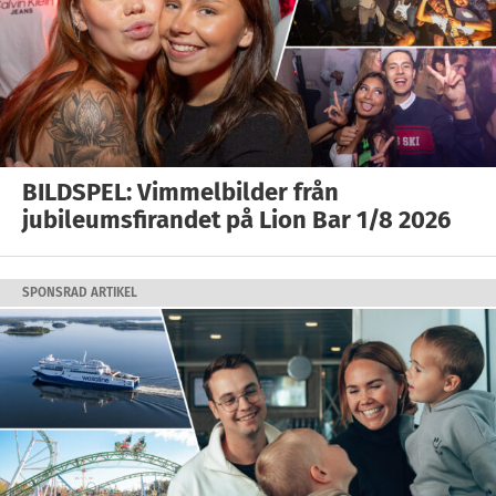
BILDSPEL: Vimmelbilder från
jubileumsfirandet på Lion Bar 1/8 2026
SPONSRAD ARTIKEL