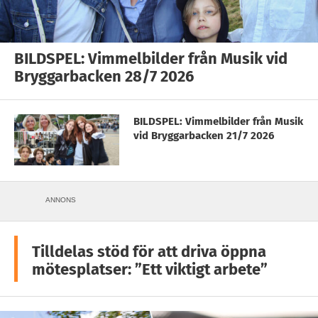
BILDSPEL: Vimmelbilder från Musik vid
Bryggarbacken 28/7 2026
BILDSPEL: Vimmelbilder från Musik
vid Bryggarbacken 21/7 2026
ANNONS
Tilldelas stöd för att driva öppna
mötesplatser: ”Ett viktigt arbete”