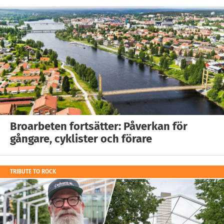
Broarbeten fortsätter: Påverkan för
gångare, cyklister och förare
TRIBUTE TO ROCK