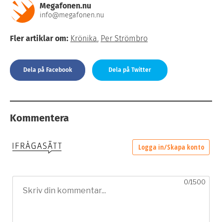
Megafonen.nu
info@megafonen.nu
Fler artiklar om:
Krönika
,
Per Strömbro
Dela på Facebook
Dela på Twitter
Kommentera