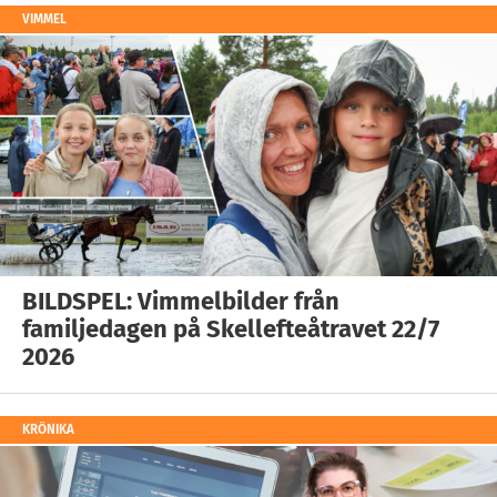
VIMMEL
BILDSPEL: Vimmelbilder från
familjedagen på Skellefteåtravet 22/7
2026
KRÖNIKA