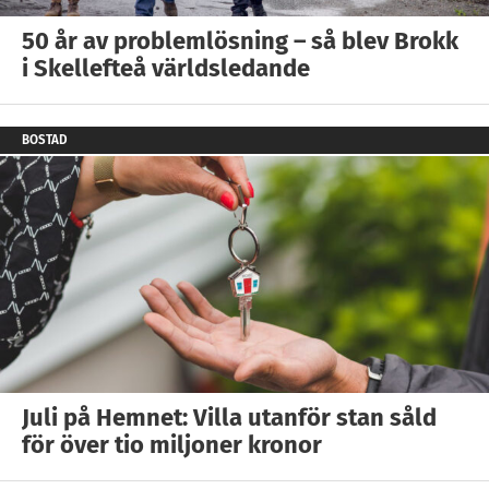
50 år av problemlösning – så blev Brokk
i Skellefteå världsledande
BOSTAD
Juli på Hemnet: Villa utanför stan såld
för över tio miljoner kronor