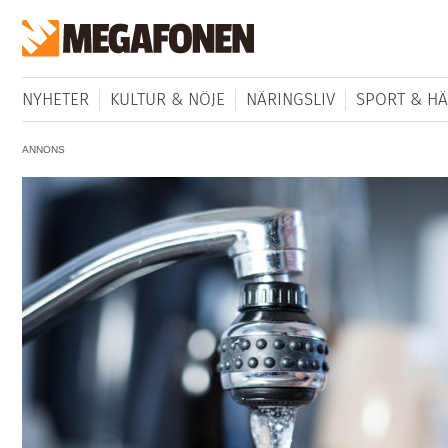
NYHETER
KULTUR & NÖJE
NÄRINGSLIV
SPORT & HÄ
ANNONS