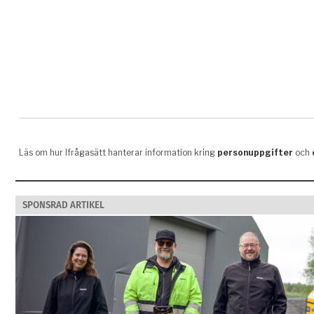
SPONSRAD ARTIKEL