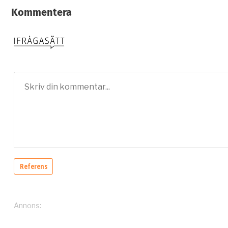
Kommentera