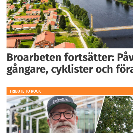
Broarbeten fortsätter: På
gångare, cyklister och för
TRIBUTE TO ROCK