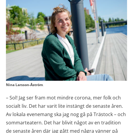
Nina Larsson-Åström
.
–
Sol! Jag ser fram mot mindre corona, mer folk och
socialt liv. Det har varit lite instängt de senaste åren.
Av lokala evenemang ska jag nog gå på Trästock – och
sommarteatern. Det har blivit något av en tradition
de senaste åren där jag gått med några vänner på