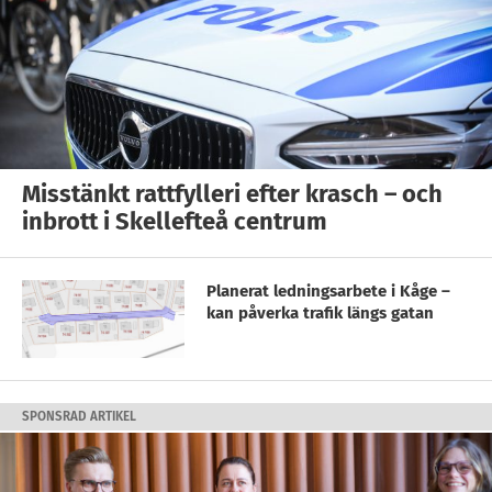
Misstänkt rattfylleri efter krasch – och
inbrott i Skellefteå centrum
Planerat ledningsarbete i Kåge –
kan påverka trafik längs gatan
SPONSRAD ARTIKEL