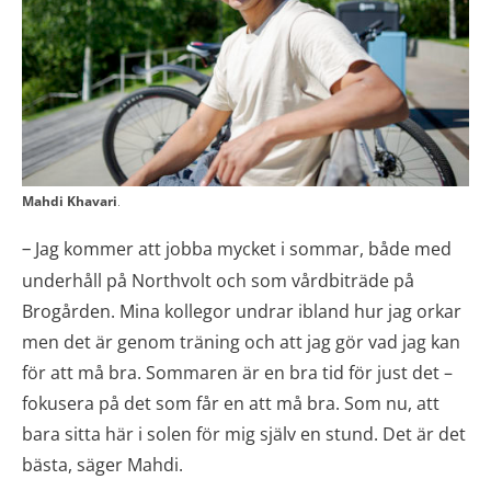
Mahdi Khavari
.
Jag kommer att jobba mycket i sommar, både med
–
underhåll på Northvolt och som vårdbiträde på
Brogården. Mina kollegor undrar ibland hur jag orkar
men det är genom träning och att jag gör vad jag kan
för att må bra. Sommaren är en bra tid för just det –
fokusera på det som får en att må bra. Som nu, att
bara sitta här i solen för mig själv en stund. Det är det
bästa, säger Mahdi.