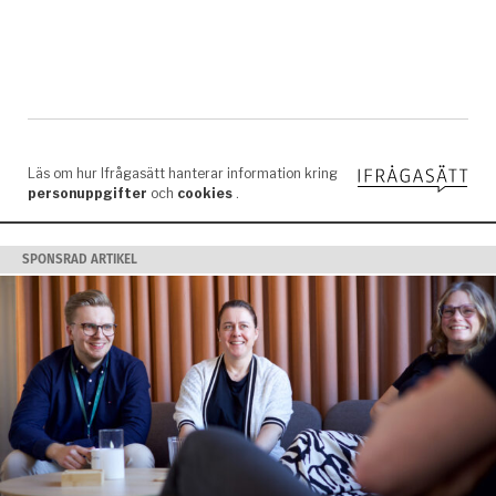
SPONSRAD ARTIKEL