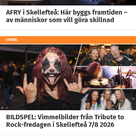
AFRY i Skellefteå: Här byggs framtiden –
av människor som vill göra skillnad
VIMMEL
BILDSPEL: Vimmelbilder från Tribute to
Rock-fredagen i Skellefteå 7/8 2026