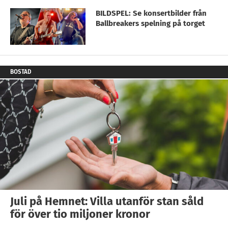
BILDSPEL: Se konsertbilder från
Ballbreakers spelning på torget
BOSTAD
Juli på Hemnet: Villa utanför stan såld
för över tio miljoner kronor