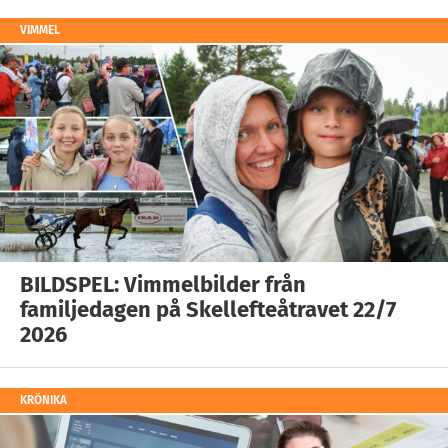
VIMMEL
BILDSPEL: Vimmelbilder från
familjedagen på Skellefteåtravet 22/7
2026
KRÖNIKA