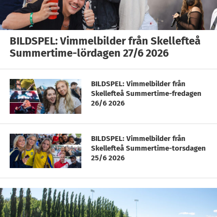
BILDSPEL: Vimmelbilder från Skellefteå
Summertime-lördagen 27/6 2026
BILDSPEL: Vimmelbilder från
Skellefteå Summertime-fredagen
26/6 2026
BILDSPEL: Vimmelbilder från
Skellefteå Summertime-torsdagen
25/6 2026