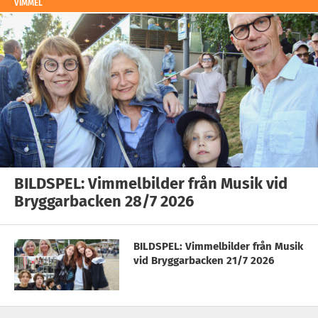
VIMMEL
BILDSPEL: Vimmelbilder från Musik vid
Bryggarbacken 28/7 2026
BILDSPEL: Vimmelbilder från Musik
vid Bryggarbacken 21/7 2026