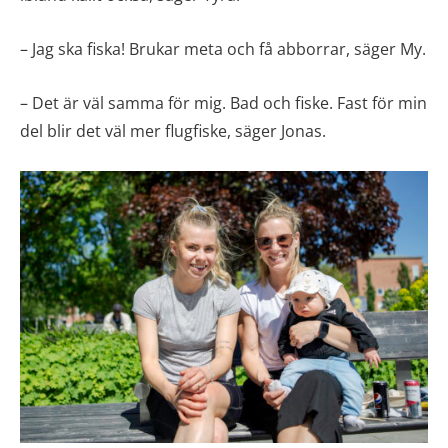
– Jag ska fiska! Brukar meta och få abborrar, säger My.
– Det är väl samma för mig. Bad och fiske. Fast för min
del blir det väl mer flugfiske, säger Jonas.