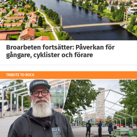
Broarbeten fortsätter: Påverkan för
gångare, cyklister och förare
TRIBUTE TO ROCK