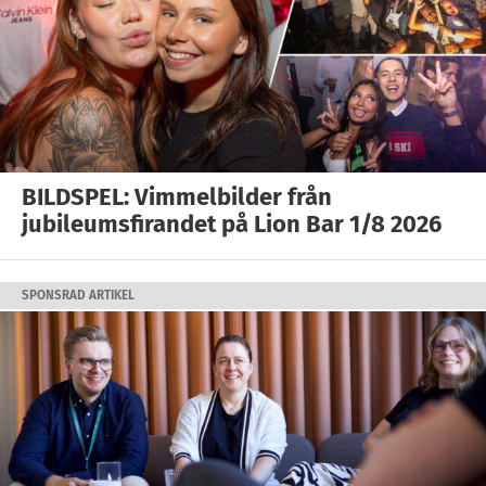
BILDSPEL: Vimmelbilder från
jubileumsfirandet på Lion Bar 1/8 2026
SPONSRAD ARTIKEL