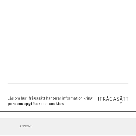
ANNONS