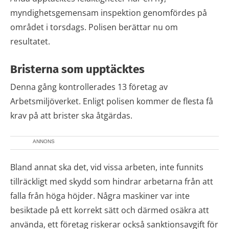
myndighetsgemensam inspektion genomfördes på
området i torsdags. Polisen berättar nu om
resultatet.
Bristerna som upptäcktes
Denna gång kontrollerades 13 företag av
Arbetsmiljöverket. Enligt polisen kommer de flesta få
krav på att brister ska åtgärdas.
ANNONS
Bland annat ska det, vid vissa arbeten, inte funnits
tillräckligt med skydd som hindrar arbetarna från att
falla från höga höjder. Några maskiner var inte
besiktade på ett korrekt sätt och därmed osäkra att
använda, ett företag riskerar också sanktionsavgift för