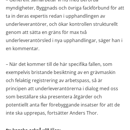
myndigheter, Byggnads och övriga fackförbund för att
ta in deras expertis redan i upphandlingen av
underleverantörer, och ökar kontrollen strukturellt
genom att sätta en gräns för max två
underleverantörsled i nya upphandlingar, säger han i
en kommentar.
– När det kommer till de här specifika fallen, som
exempelvis bristande besiktning av en grävmaskin
och felaktig registrering av arbetspass, så är
principen att underleverantörerna i dialog med oss
som beställare ska presentera åtgärder och
potentiellt anta fler förebyggande insatser för att de
inte ska upprepas, fortsätter Anders Thor.