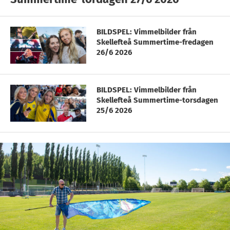
BILDSPEL: Vimmelbilder från
Skellefteå Summertime-fredagen
26/6 2026
BILDSPEL: Vimmelbilder från
Skellefteå Summertime-torsdagen
25/6 2026