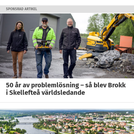
SPONSRAD ARTIKEL
50 år av problemlösning – så blev Brokk
i Skellefteå världsledande