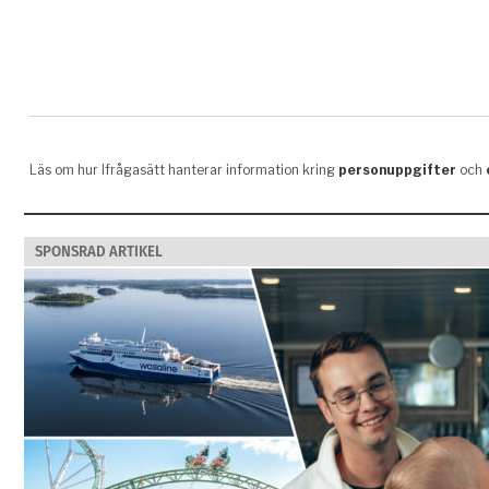
SPONSRAD ARTIKEL