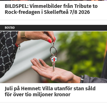
BILDSPEL: Vimmelbilder från Tribute to
Rock-fredagen i Skellefteå 7/8 2026
BOSTAD
Juli på Hemnet: Villa utanför stan såld
för över tio miljoner kronor