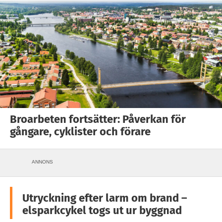
Broarbeten fortsätter: Påverkan för
gångare, cyklister och förare
ANNONS
Utryckning efter larm om brand –
elsparkcykel togs ut ur byggnad