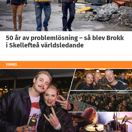
50 år av problemlösning – så blev Brokk
i Skellefteå världsledande
VIMMEL