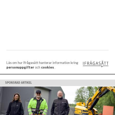
SPONSRAD ARTIKEL