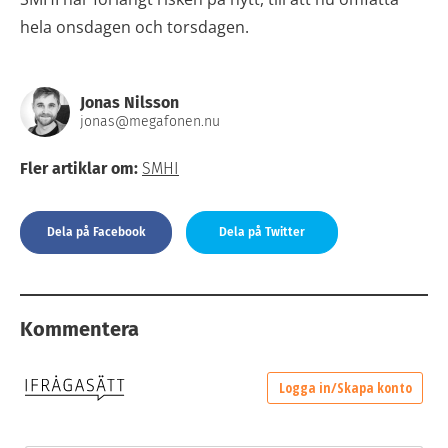
hela onsdagen och torsdagen.
Jonas Nilsson
jonas@megafonen.nu
Fler artiklar om:
SMHI
Dela på Facebook
Dela på Twitter
Kommentera