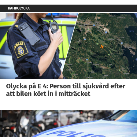
TRAFIKOLYCKA
Olycka på E 4: Person till sjukvård efter
att bilen kört in i mitträcket