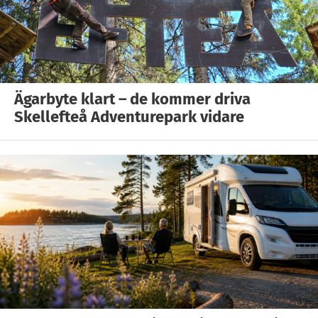
Ägarbyte klart – de kommer driva
Skellefteå Adventurepark vidare