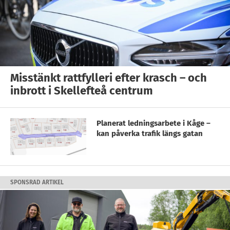
Misstänkt rattfylleri efter krasch – och
inbrott i Skellefteå centrum
Planerat ledningsarbete i Kåge –
kan påverka trafik längs gatan
SPONSRAD ARTIKEL