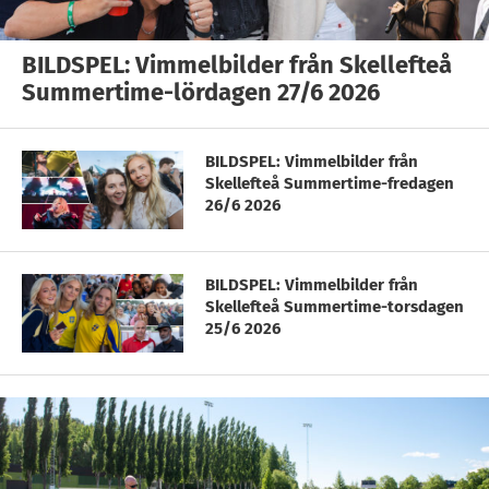
BILDSPEL: Vimmelbilder från Skellefteå
Summertime-lördagen 27/6 2026
BILDSPEL: Vimmelbilder från
Skellefteå Summertime-fredagen
26/6 2026
BILDSPEL: Vimmelbilder från
Skellefteå Summertime-torsdagen
25/6 2026