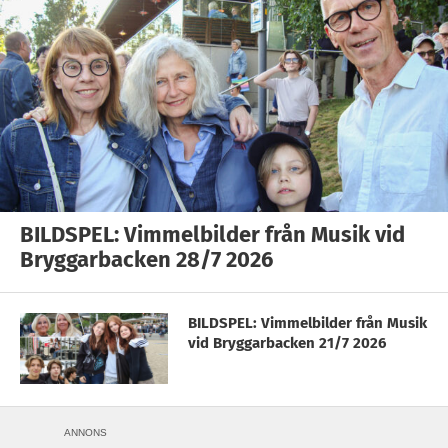
BILDSPEL: Vimmelbilder från Musik vid
Bryggarbacken 28/7 2026
BILDSPEL: Vimmelbilder från Musik
vid Bryggarbacken 21/7 2026
ANNONS