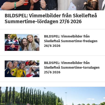
BILDSPEL: Vimmelbilder från Skellefteå
Summertime-lördagen 27/6 2026
BILDSPEL: Vimmelbilder från
Skellefteå Summertime-fredagen
26/6 2026
BILDSPEL: Vimmelbilder från
Skellefteå Summertime-torsdagen
25/6 2026