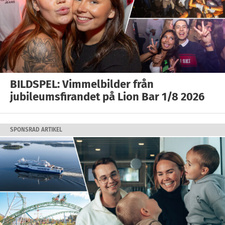
BILDSPEL: Vimmelbilder från
jubileumsfirandet på Lion Bar 1/8 2026
SPONSRAD ARTIKEL