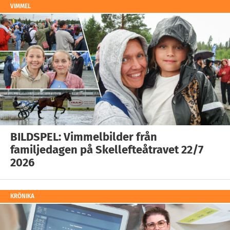
VIMMEL
BILDSPEL: Vimmelbilder från
familjedagen på Skellefteåtravet 22/7
2026
KRÖNIKA