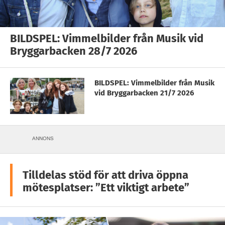
BILDSPEL: Vimmelbilder från Musik vid
Bryggarbacken 28/7 2026
BILDSPEL: Vimmelbilder från Musik
vid Bryggarbacken 21/7 2026
ANNONS
Tilldelas stöd för att driva öppna
mötesplatser: ”Ett viktigt arbete”