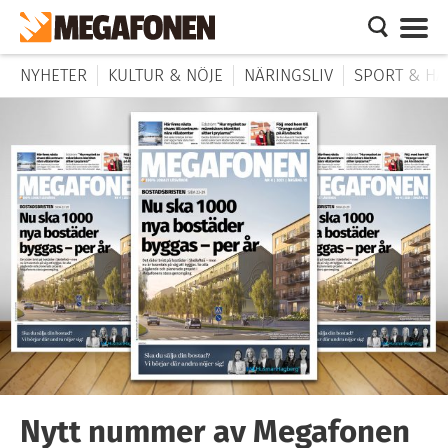
NYHETER
KULTUR & NÖJE
NÄRINGSLIV
SPORT & HÄ
Nytt nummer av Megafonen