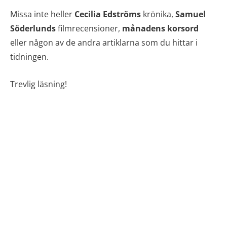
Missa inte heller
Cecilia Edströms
krönika,
Samuel
Söderlunds
filmrecensioner,
månadens korsord
eller någon av de andra artiklarna som du hittar i
tidningen.
Trevlig läsning!