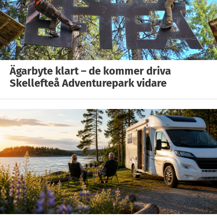
Ägarbyte klart – de kommer driva
Skellefteå Adventurepark vidare