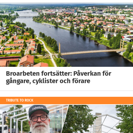
Broarbeten fortsätter: Påverkan för
gångare, cyklister och förare
TRIBUTE TO ROCK