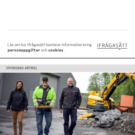
SPONSRAD ARTIKEL