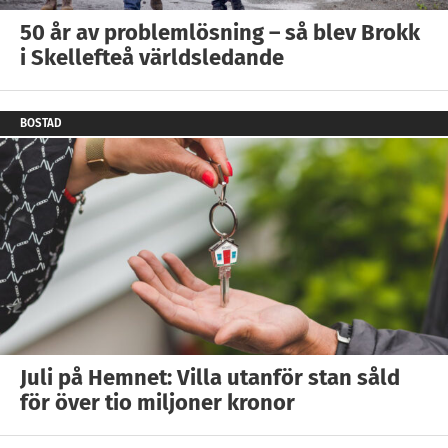
50 år av problemlösning – så blev Brokk
i Skellefteå världsledande
BOSTAD
Juli på Hemnet: Villa utanför stan såld
för över tio miljoner kronor