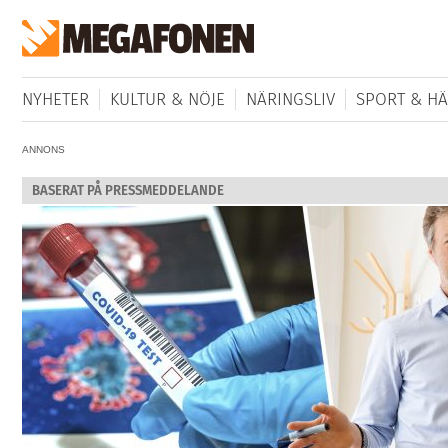
NYHETER
KULTUR & NÖJE
NÄRINGSLIV
SPORT & HÄ
ANNONS
BASERAT PÅ PRESSMEDDELANDE