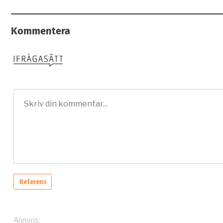
Kommentera