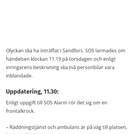
Olyckan ska ha inträffat i Sandfors. SOS larmades om
händelsen klockan 11.19 på torsdagen och enligt
inringarens beskrivning ska två personbilar vara
inblandade.
Uppdatering, 11.30:
Enligt uppgift till SOS Alarm rör det sig om en
frontalkrock.
– Räddningstjänst och ambulans är på väg till platsen,