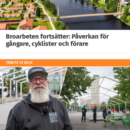
Broarbeten fortsätter: Påverkan för
gångare, cyklister och förare
TRIBUTE TO ROCK