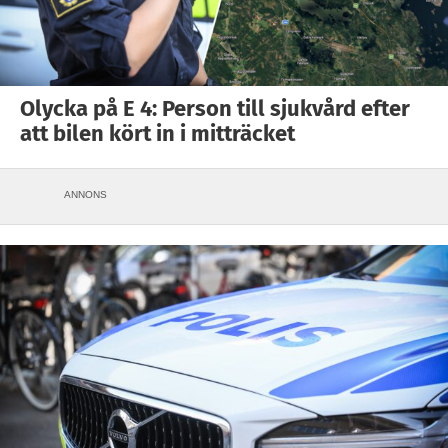
Olycka på E 4: Person till sjukvård efter
att bilen kört in i mitträcket
ANNONS