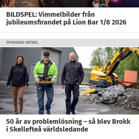
BILDSPEL: Vimmelbilder från
jubileumsfirandet på Lion Bar 1/8 2026
SPONSRAD ARTIKEL
50 år av problemlösning – så blev Brokk
i Skellefteå världsledande