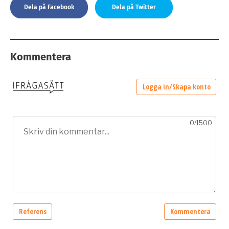
Dela på Facebook
Dela på Twitter
Kommentera