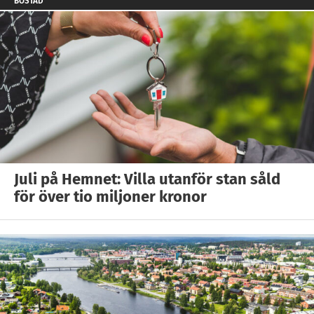
BOSTAD
Juli på Hemnet: Villa utanför stan såld
för över tio miljoner kronor