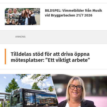
BILDSPEL: Vimmelbilder från Musik
vid Bryggarbacken 21/7 2026
ANNONS
Tilldelas stöd för att driva öppna
mötesplatser: ”Ett viktigt arbete”