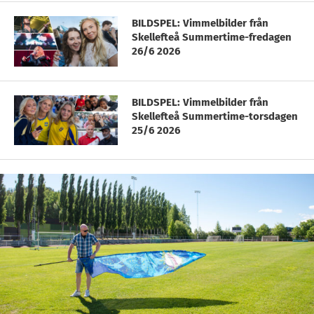
BILDSPEL: Vimmelbilder från
Skellefteå Summertime-fredagen
26/6 2026
BILDSPEL: Vimmelbilder från
Skellefteå Summertime-torsdagen
25/6 2026