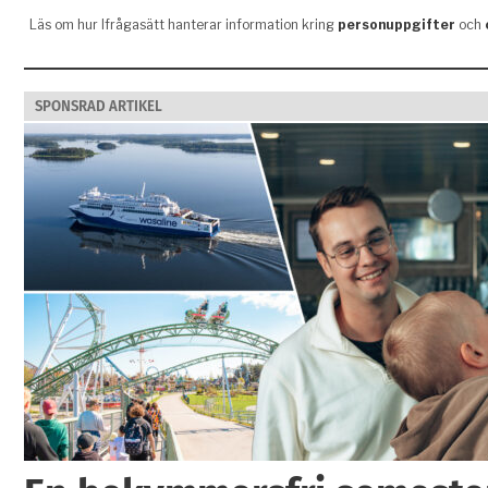
SPONSRAD ARTIKEL