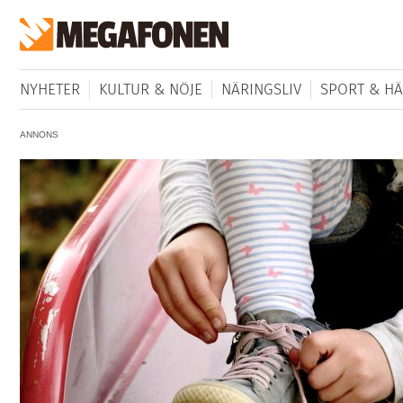
NYHETER
KULTUR & NÖJE
NÄRINGSLIV
SPORT & HÄ
ANNONS