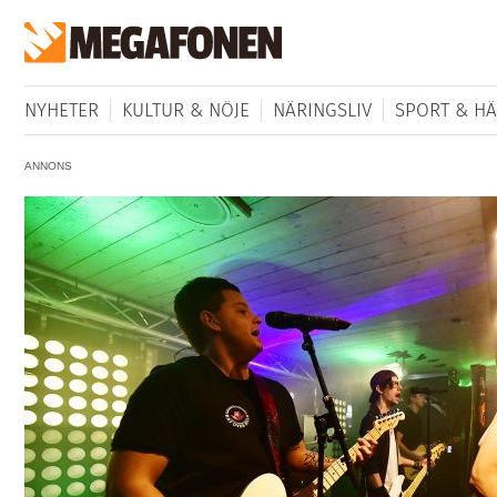
NYHETER
KULTUR & NÖJE
NÄRINGSLIV
SPORT & HÄ
ANNONS