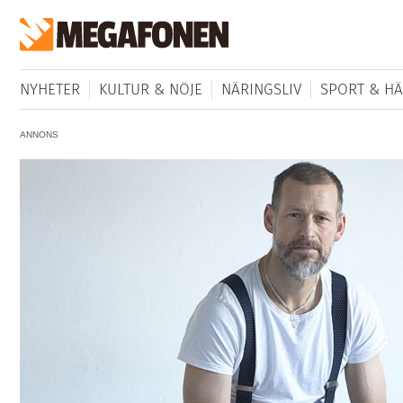
NYHETER
KULTUR & NÖJE
NÄRINGSLIV
SPORT & HÄ
ANNONS