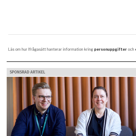
SPONSRAD ARTIKEL