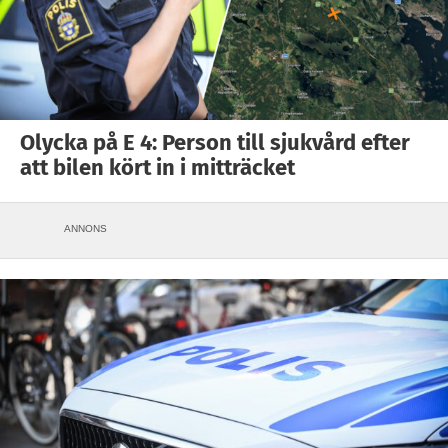
Olycka på E 4: Person till sjukvård efter
att bilen kört in i mitträcket
ANNONS