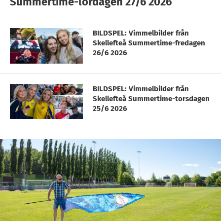
Summertime-lördagen 27/6 2026
BILDSPEL: Vimmelbilder från
Skellefteå Summertime-fredagen
26/6 2026
BILDSPEL: Vimmelbilder från
Skellefteå Summertime-torsdagen
25/6 2026