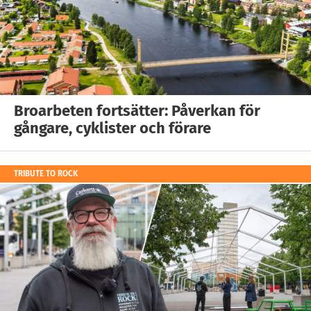
Broarbeten fortsätter: Påverkan för
gångare, cyklister och förare
TRIBUTE TO ROCK