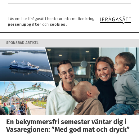
SPONSRAD ARTIKEL
En bekymmersfri semester väntar dig i
Vasaregionen: ”Med god mat och dryck”