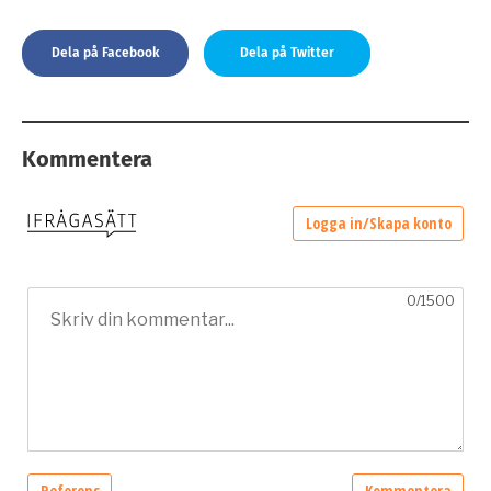
Dela på Facebook
Dela på Twitter
Kommentera