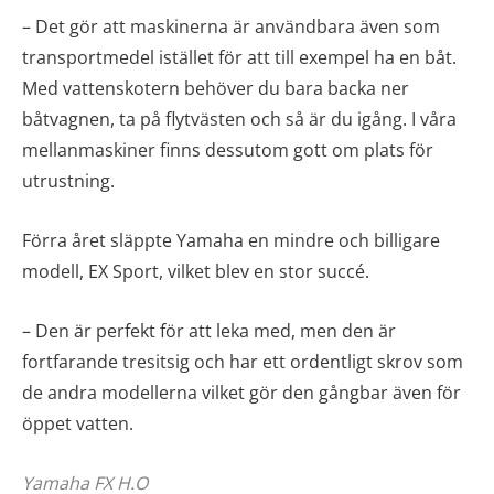
– Det gör att maskinerna är användbara även som
transportmedel istället för att till exempel ha en båt.
Med vattenskotern behöver du bara backa ner
båtvagnen, ta på flytvästen och så är du igång. I våra
mellanmaskiner finns dessutom gott om plats för
utrustning.
Förra året släppte Yamaha en mindre och billigare
modell, EX Sport, vilket blev en stor succé.
– Den är perfekt för att leka med, men den är
fortfarande tresitsig och har ett ordentligt skrov som
de andra modellerna vilket gör den gångbar även för
öppet vatten.
Yamaha FX H.O