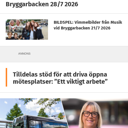
Bryggarbacken 28/7 2026
BILDSPEL: Vimmelbilder från Musik
vid Bryggarbacken 21/7 2026
ANNONS
Tilldelas stöd för att driva öppna
mötesplatser: ”Ett viktigt arbete”