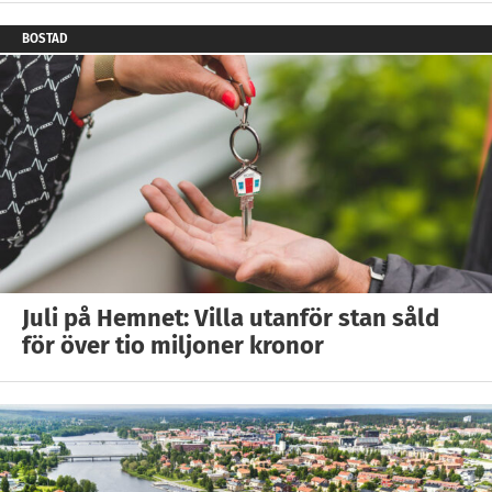
BOSTAD
Juli på Hemnet: Villa utanför stan såld
för över tio miljoner kronor