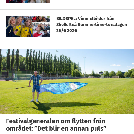
BILDSPEL: Vimmelbilder från
Skellefteå Summertime-torsdagen
25/6 2026
Festivalgeneralen om flytten från
området: ”Det blir en annan puls”