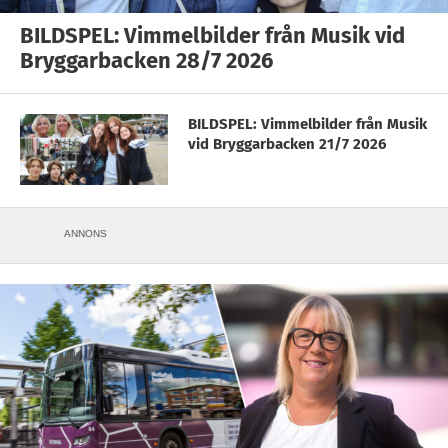
BILDSPEL: Vimmelbilder från Musik vid
Bryggarbacken 28/7 2026
BILDSPEL: Vimmelbilder från Musik
vid Bryggarbacken 21/7 2026
ANNONS