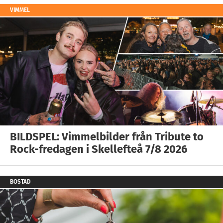
VIMMEL
BILDSPEL: Vimmelbilder från Tribute to
Rock-fredagen i Skellefteå 7/8 2026
BOSTAD