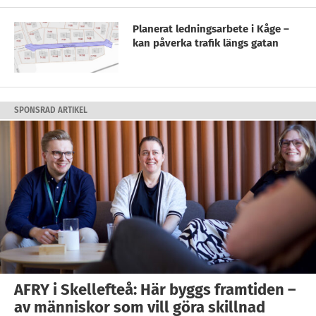
Planerat ledningsarbete i Kåge –
kan påverka trafik längs gatan
SPONSRAD ARTIKEL
AFRY i Skellefteå: Här byggs framtiden –
av människor som vill göra skillnad