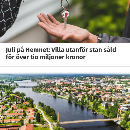
Juli på Hemnet: Villa utanför stan såld
för över tio miljoner kronor