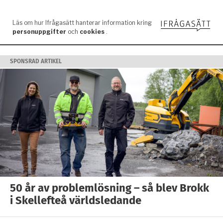
SPONSRAD ARTIKEL
50 år av problemlösning – så blev Brokk
i Skellefteå världsledande