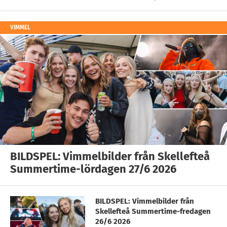
VIMMEL
BILDSPEL: Vimmelbilder från Skellefteå
Summertime-lördagen 27/6 2026
BILDSPEL: Vimmelbilder från
Skellefteå Summertime-fredagen
26/6 2026