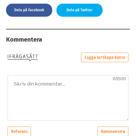
Dela på Facebook
Dela på Twitter
Kommentera