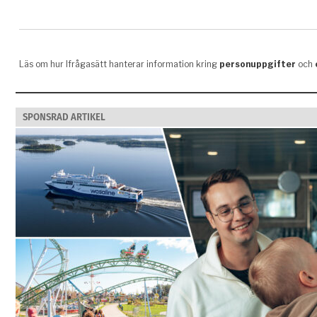
SPONSRAD ARTIKEL