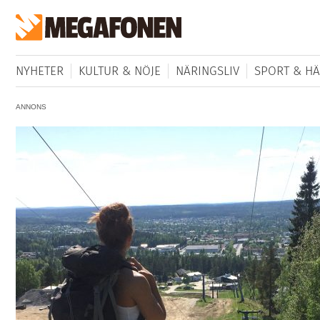
NYHETER
KULTUR & NÖJE
NÄRINGSLIV
SPORT & HÄ
ANNONS