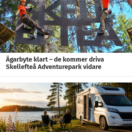
Ägarbyte klart – de kommer driva
Skellefteå Adventurepark vidare