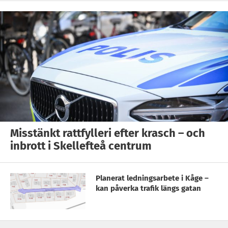
Misstänkt rattfylleri efter krasch – och
inbrott i Skellefteå centrum
Planerat ledningsarbete i Kåge –
kan påverka trafik längs gatan