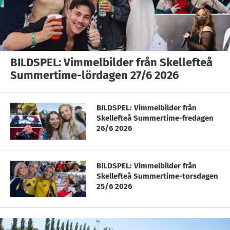
BILDSPEL: Vimmelbilder från Skellefteå
Summertime-lördagen 27/6 2026
BILDSPEL: Vimmelbilder från
Skellefteå Summertime-fredagen
26/6 2026
BILDSPEL: Vimmelbilder från
Skellefteå Summertime-torsdagen
25/6 2026