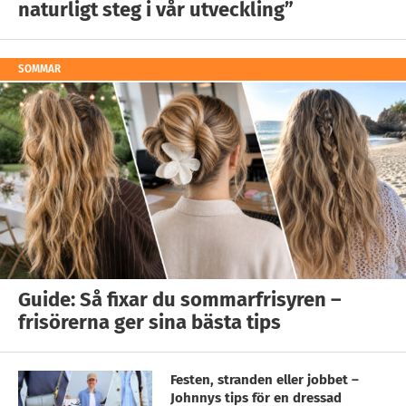
naturligt steg i vår utveckling”
SOMMAR
Guide: Så fixar du sommarfrisyren –
frisörerna ger sina bästa tips
Festen, stranden eller jobbet –
Johnnys tips för en dressad