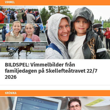
VIMMEL
BILDSPEL: Vimmelbilder från
familjedagen på Skellefteåtravet 22/7
2026
KRÖNIKA