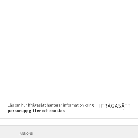
ANNONS