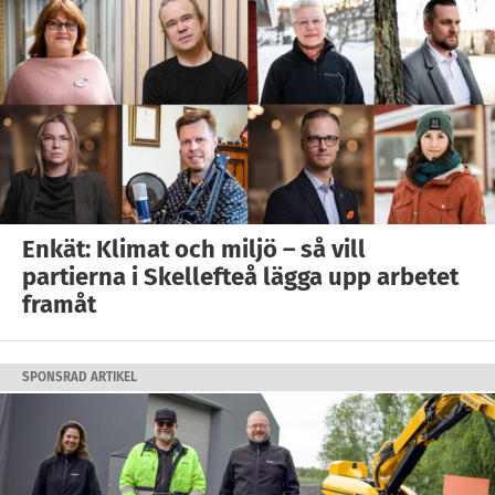
Enkät: Klimat och miljö – så vill
partierna i Skellefteå lägga upp arbetet
framåt
SPONSRAD ARTIKEL