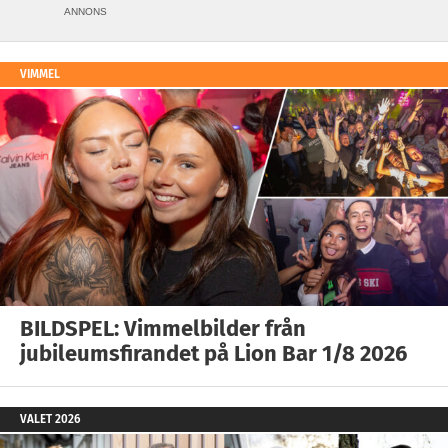
ANNONS
VIMMEL
BILDSPEL: Vimmelbilder från
jubileumsfirandet på Lion Bar 1/8 2026
VALET 2026