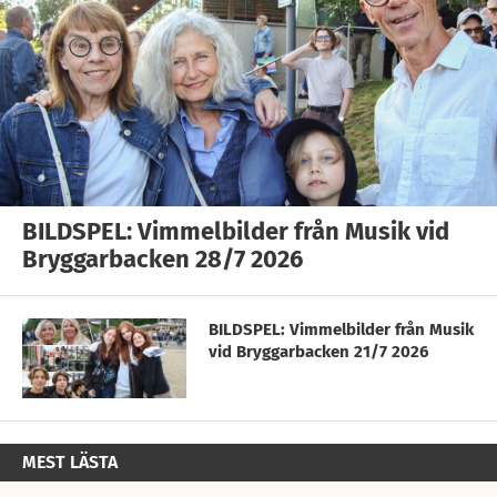
BILDSPEL: Vimmelbilder från Musik vid
Bryggarbacken 28/7 2026
BILDSPEL: Vimmelbilder från Musik
vid Bryggarbacken 21/7 2026
MEST LÄSTA